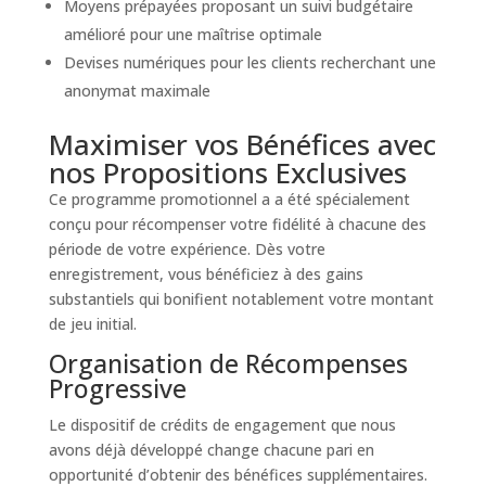
Moyens prépayées proposant un suivi budgétaire
amélioré pour une maîtrise optimale
Devises numériques pour les clients recherchant une
anonymat maximale
Maximiser vos Bénéfices avec
nos Propositions Exclusives
Ce programme promotionnel a a été spécialement
conçu pour récompenser votre fidélité à chacune des
période de votre expérience. Dès votre
enregistrement, vous bénéficiez à des gains
substantiels qui bonifient notablement votre montant
de jeu initial.
Organisation de Récompenses
Progressive
Le dispositif de crédits de engagement que nous
avons déjà développé change chacune pari en
opportunité d’obtenir des bénéfices supplémentaires.