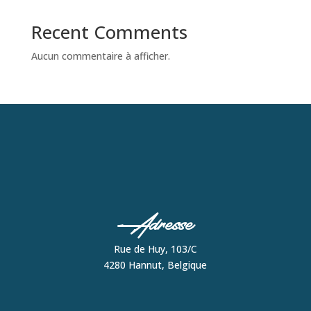
Recent Comments
Aucun commentaire à afficher.
Adresse
Rue de Huy, 103/C
4280 Hannut, Belgique