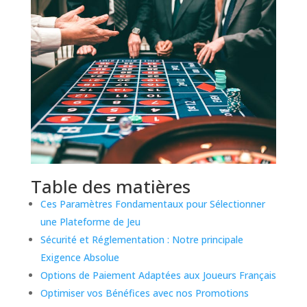
Table des matières
Ces Paramètres Fondamentaux pour Sélectionner
une Plateforme de Jeu
Sécurité et Réglementation : Notre principale
Exigence Absolue
Options de Paiement Adaptées aux Joueurs Français
Optimiser vos Bénéfices avec nos Promotions