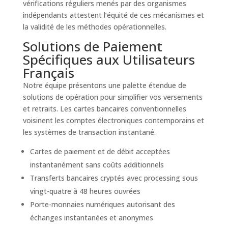
vérifications réguliers menés par des organismes
indépendants attestent l’équité de ces mécanismes et
la validité de les méthodes opérationnelles.
Solutions de Paiement
Spécifiques aux Utilisateurs
Français
Notre équipe présentons une palette étendue de
solutions de opération pour simplifier vos versements
et retraits. Les cartes bancaires conventionnelles
voisinent les comptes électroniques contemporains et
les systèmes de transaction instantané.
Cartes de paiement et de débit acceptées
instantanément sans coûts additionnels
Transferts bancaires cryptés avec processing sous
vingt-quatre à 48 heures ouvrées
Porte-monnaies numériques autorisant des
échanges instantanées et anonymes