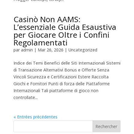
Casinò Non AAMS:
L’essenziale Guida Esaustiva
per Giocare Oltre i Confini
Regolamentati
par
admin
|
Mar 26, 2026
|
Uncategorized
Indice dei Temi Benefici delle Siti Internazionali Sistemi
di Transazione Alternativi Bonus e Offerte Senza
Vincoli Sicurezza e Certificazioni Estere Raccolta
Giochi e Fornitori Punti di forza delle Piattaforme
Internazionali Tali piattaforme di gioco non
controllate...
« Entrées précédentes
Rechercher