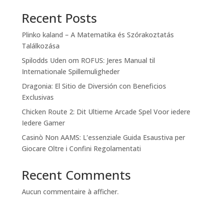
Recent Posts
Plinko kaland – A Matematika és Szórakoztatás
Találkozása
Spilodds Uden om ROFUS: Jeres Manual til
Internationale Spillemuligheder
Dragonia: El Sitio de Diversión con Beneficios
Exclusivas
Chicken Route 2: Dit Ultieme Arcade Spel Voor iedere
Iedere Gamer
Casinò Non AAMS: L’essenziale Guida Esaustiva per
Giocare Oltre i Confini Regolamentati
Recent Comments
Aucun commentaire à afficher.