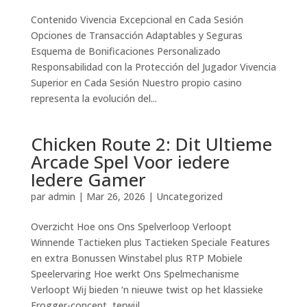
Contenido Vivencia Excepcional en Cada Sesión
Opciones de Transacción Adaptables y Seguras
Esquema de Bonificaciones Personalizado
Responsabilidad con la Protección del Jugador Vivencia
Superior en Cada Sesión Nuestro propio casino
representa la evolución del...
Chicken Route 2: Dit Ultieme
Arcade Spel Voor iedere
Iedere Gamer
par
admin
|
Mar 26, 2026
|
Uncategorized
Overzicht Hoe ons Ons Spelverloop Verloopt
Winnende Tactieken plus Tactieken Speciale Features
en extra Bonussen Winstabel plus RTP Mobiele
Speelervaring Hoe werkt Ons Spelmechanisme
Verloopt Wij bieden ‘n nieuwe twist op het klassieke
Frogger-concept, terwijl...