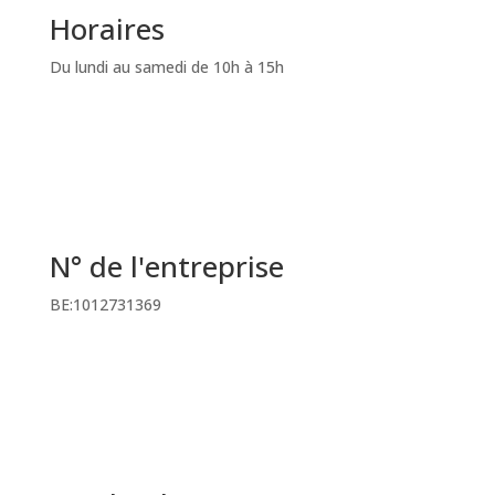
Horaires
Du lundi au samedi de 10h à 15h
N° de l'entreprise
BE:1012731369