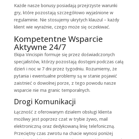
Każde nasze bonusy posiadają przejrzyste warunki
gry, które pozostają szczegółowo wyjaśnione w
regulaminie. Nie stosujemy ukrytych klauzul – każdy
klient wie wyraźnie, czego może się oczekiwać.
Kompetentne Wsparcie
Aktywne 24/7
Ekipa Vincispin formuje się przez doświadczonych
specjalistów, którzy pozostają dostępni podczas całą
dzień i noc w 7 dni przez tygodniu. Rozumiemy, że
pytania i ewentualne problemy są w stanie pojawić
zaistnieć o dowolnej porze, z tego powodu nasze
wsparcie nie ma granic temporalnych.
Drogi Komunikacji
Łączność z oferowanym działem obsługi klienta
możliwy jest poprzez czat w trybie żywo, mail
elektroniczną oraz dedykowaną linię telefoniczną.
Przeciętny czas zwrotu na chacie wynosi poniżej