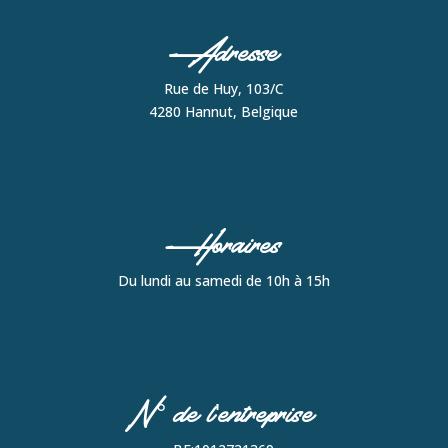
Adresse
Rue de Huy, 103/C
4280 Hannut, Belgique
Horaires
Du lundi au samedi de 10h à 15h
N° de l'entreprise