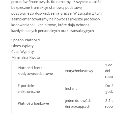
procesów finansowych. Rozumiemy, iż szybkie a także
bezpieczne transakcje stanowią podstawę
pozytywnego doświadczenia gracza. W związku z tym
zaimplementowaliśmy najnowocześniejsze protokoły
kodowania SSL 256-bitowe, które dają ochronę
każdych danych personalnych oraz transakcyjnych.
Sposób Płatności
Okres Wpłaty
Czas Wypłaty
Minimalna Kwota
1 do
Płatności kartą
Natychmiastowy
dni
kredytowe/debetowe
robo
E-portfele
Do 
Instant
elektroniczne
godz
jeden do dwóch
2-5 
Płatności bankowe
dni pracujących
robo