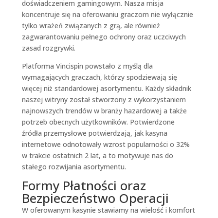
doświadczeniem gamingowym. Nasza misja
koncentruje się na oferowaniu graczom nie wyłącznie
tylko wrażeń związanych z grą, ale również
zagwarantowaniu pełnego ochrony oraz uczciwych
zasad rozgrywki.
Platforma Vincispin powstało z myślą dla
wymagających graczach, którzy spodziewają się
więcej niż standardowej asortymentu. Każdy składnik
naszej witryny został stworzony z wykorzystaniem
najnowszych trendów w branży hazardowej a także
potrzeb obecnych użytkowników. Potwierdzone
źródła przemysłowe potwierdzają, jak kasyna
internetowe odnotowały wzrost popularności o 32%
w trakcie ostatnich 2 lat, a to motywuje nas do
stałego rozwijania asortymentu.
Formy Płatności oraz
Bezpieczeństwo Operacji
W oferowanym kasynie stawiamy na wielość i komfort