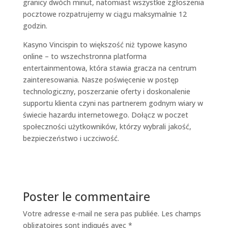
granicy dwóch minut, natomiast wszystkie zgłoszenia
pocztowe rozpatrujemy w ciągu maksymalnie 12
godzin.
Kasyno Vincispin to większość niż typowe kasyno
online – to wszechstronna platforma
entertainmentowa, która stawia gracza na centrum
zainteresowania. Nasze poświęcenie w postęp
technologiczny, poszerzanie oferty i doskonalenie
supportu klienta czyni nas partnerem godnym wiary w
świecie hazardu internetowego. Dołącz w poczet
społeczności użytkowników, którzy wybrali jakość,
bezpieczeństwo i uczciwość.
Poster le commentaire
Votre adresse e-mail ne sera pas publiée.
Les champs
obligatoires sont indiqués avec
*