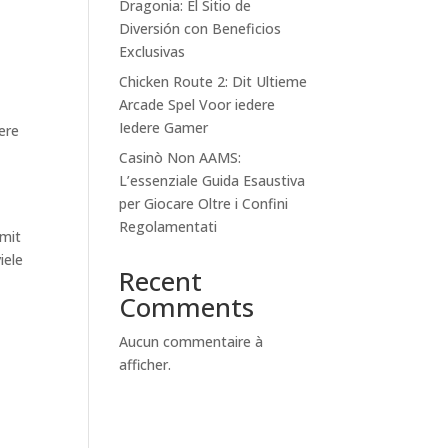
Dragonia: El Sitio de
Diversión con Beneficios
Exclusivas
Chicken Route 2: Dit Ultieme
Arcade Spel Voor iedere
Iedere Gamer
ere
Casinò Non AAMS:
L’essenziale Guida Esaustiva
per Giocare Oltre i Confini
Regolamentati
 mit
iele
Recent
Comments
Aucun commentaire à
afficher.