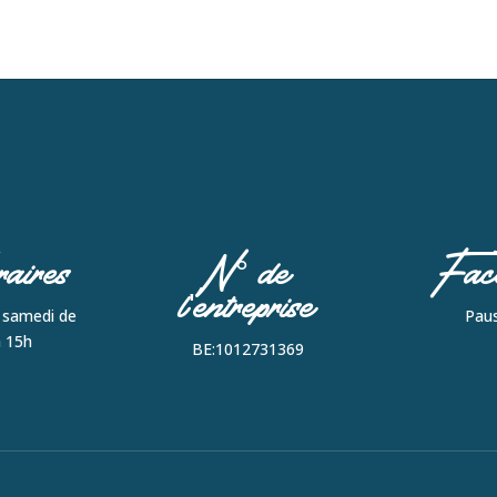
ires
N° de
Fac
l'entreprise
u samedi de
Paus
à 15h
BE:1012731369