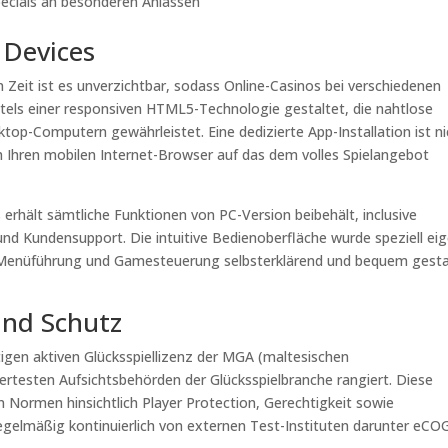
ecials an besonderen Anlässen
 Devices
 Zeit ist es unverzichtbar, sodass Online-Casinos bei verschiedenen
tels einer responsiven HTML5-Technologie gestaltet, die nahtlose
top-Computern gewährleistet. Eine dedizierte App-Installation ist ni
rch Ihren mobilen Internet-Browser auf das dem volles Spielangebot
 erhält sämtliche Funktionen von PC-Version beibehält, inclusive
 Kundensupport. Die intuitive Bedienoberfläche wurde speziell ei
 Menüführung und Gamesteuerung selbsterklärend und bequem gesta
und Schutz
tigen aktiven Glücksspiellizenz der MGA (maltesischen
rtesten Aufsichtsbehörden der Glücksspielbranche rangiert. Diese
n Normen hinsichtlich Player Protection, Gerechtigkeit sowie
egelmäßig kontinuierlich von externen Test-Instituten darunter eC