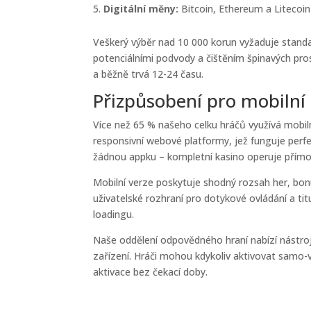
Digitální měny:
Bitcoin, Ethereum a Litecoin
Veškerý výběr nad 10 000 korun vyžaduje standar
potenciálními podvody a čištěním špinavých pr
a běžně trvá 12-24 času.
Přizpůsobení pro mobilní 
Více než 65 % našeho celku hráčů využívá mobi
responsivní webové platformy, jež funguje perfe
žádnou appku – kompletní kasino operuje přímo
Mobilní verze poskytuje shodný rozsah her, bon
uživatelské rozhraní pro dotykové ovládání a tit
loadingu.
Naše oddělení odpovědného hraní nabízí nástroje
zařízení. Hráči mohou kdykoliv aktivovat samo-
aktivace bez čekací doby.