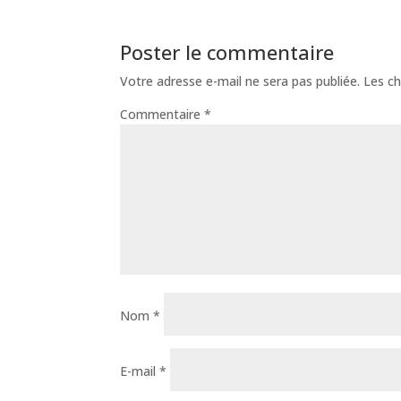
Poster le commentaire
Votre adresse e-mail ne sera pas publiée.
Les ch
Commentaire
*
Nom
*
E-mail
*