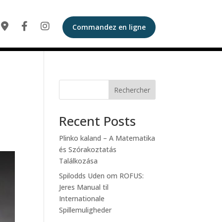
Commandez en ligne
Rechercher
Recent Posts
Plinko kaland – A Matematika
és Szórakoztatás
Találkozása
Spilodds Uden om ROFUS:
Jeres Manual til
Internationale
Spillemuligheder