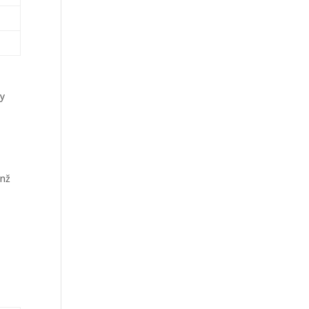
n
ry
enž