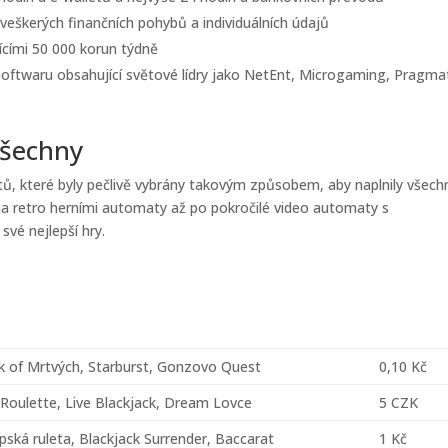
veškerých finančních pohybů a individuálních údajů
ícími 50 000 korun týdně
 softwaru obsahující světové lídry jako NetEnt, Microgaming, Pragma
všechny
tů, které byly pečlivě vybrány takovým způsobem, aby naplnily všech
na retro herními automaty až po pokročilé video automaty s
své nejlepší hry.
 of Mrtvých, Starburst, Gonzovo Quest
0,10 Kč
 Roulette, Live Blackjack, Dream Lovce
5 CZK
pská ruleta, Blackjack Surrender, Baccarat
1 Kč