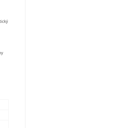
tický
ny