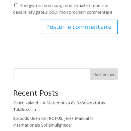
Enregistrer mon nom, mon e-mail et mon site
dans le navigateur pour mon prochain commentaire.
Rechercher
Recent Posts
Plinko kaland – A Matematika és Szórakoztatás
Találkozása
Spilodds Uden om ROFUS: Jeres Manual til
Internationale Spillemuligheder