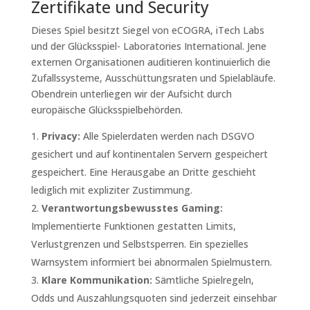
Zertifikate und Security
Dieses Spiel besitzt Siegel von eCOGRA, iTech Labs
und der Glücksspiel- Laboratories International. Jene
externen Organisationen auditieren kontinuierlich die
Zufallssysteme, Ausschüttungsraten und Spielabläufe.
Obendrein unterliegen wir der Aufsicht durch
europäische Glücksspielbehörden.
Privacy:
Alle Spielerdaten werden nach DSGVO
gesichert und auf kontinentalen Servern gespeichert
gespeichert. Eine Herausgabe an Dritte geschieht
lediglich mit expliziter Zustimmung.
Verantwortungsbewusstes Gaming:
Implementierte Funktionen gestatten Limits,
Verlustgrenzen und Selbstsperren. Ein spezielles
Warnsystem informiert bei abnormalen Spielmustern.
Klare Kommunikation:
Sämtliche Spielregeln,
Odds und Auszahlungsquoten sind jederzeit einsehbar