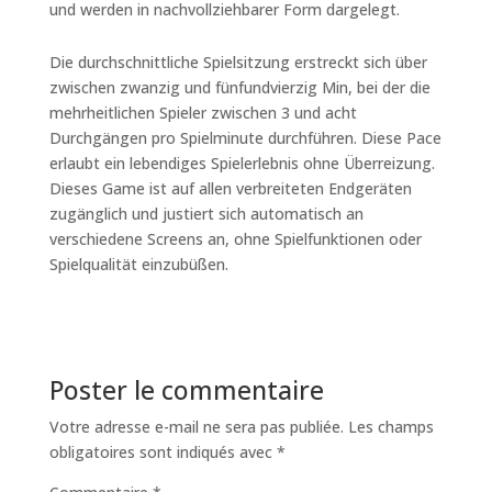
und werden in nachvollziehbarer Form dargelegt.
Die durchschnittliche Spielsitzung erstreckt sich über
zwischen zwanzig und fünfundvierzig Min, bei der die
mehrheitlichen Spieler zwischen 3 und acht
Durchgängen pro Spielminute durchführen. Diese Pace
erlaubt ein lebendiges Spielerlebnis ohne Überreizung.
Dieses Game ist auf allen verbreiteten Endgeräten
zugänglich und justiert sich automatisch an
verschiedene Screens an, ohne Spielfunktionen oder
Spielqualität einzubüßen.
Poster le commentaire
Votre adresse e-mail ne sera pas publiée.
Les champs
obligatoires sont indiqués avec
*