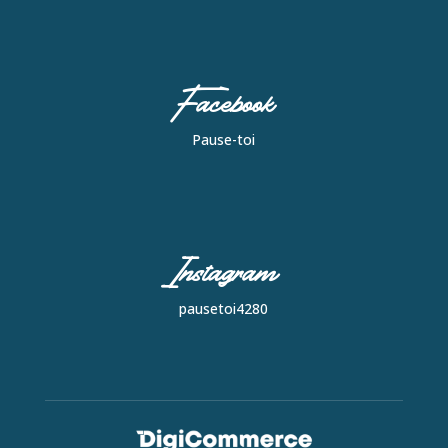
Facebook
Pause-toi
Instagram
pausetoi4280