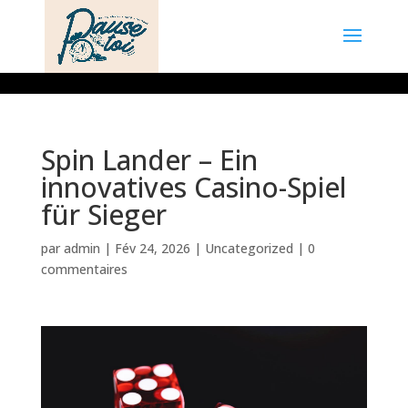
Spin Lander – Ein
innovatives Casino-Spiel
für Sieger
par
admin
|
Fév 24, 2026
|
Uncategorized
|
0
commentaires