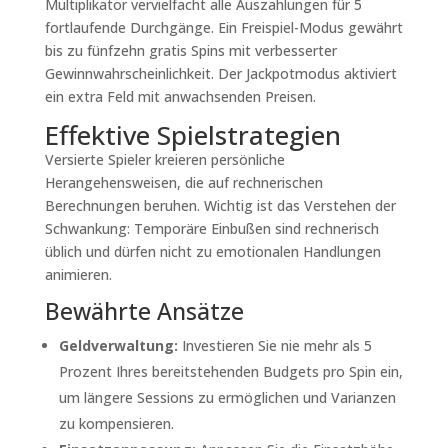
Multiplikator vervielfacht alle Auszahlungen für 5
fortlaufende Durchgänge. Ein Freispiel-Modus gewährt
bis zu fünfzehn gratis Spins mit verbesserter
Gewinnwahrscheinlichkeit. Der Jackpotmodus aktiviert
ein extra Feld mit anwachsenden Preisen.
Effektive Spielstrategien
Versierte Spieler kreieren persönliche
Herangehensweisen, die auf rechnerischen
Berechnungen beruhen. Wichtig ist das Verstehen der
Schwankung: Temporäre Einbußen sind rechnerisch
üblich und dürfen nicht zu emotionalen Handlungen
animieren.
Bewährte Ansätze
Geldverwaltung:
Investieren Sie nie mehr als 5
Prozent Ihres bereitstehenden Budgets pro Spin ein,
um längere Sessions zu ermöglichen und Varianzen
zu kompensieren.