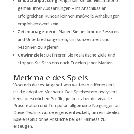
Einsatzanpassung:
Anpassen Sie die Einsatzhöhe
gemäß Ihrer Auszahlungen – im Anschluss an
erfolgreichen Runden können maßvolle Anhebungen
empfehlenswert sein.
Zeitmanagement:
Planen Sie bestimmte Sessions
und Unterbrechungen ein, um konzentriert und
besonnen zu agieren.
Gewinnziele:
Definieren Sie realistische Ziele und
stoppen Sie Sessions nach Erzielen jener Marken.
Merkmale des Spiels
Wodurch dieses Angebot von weiteren differenziert,
ist die adaptive Mechanik. Das Spielsystem analysiert
keine persönlichen Profile, justiert aber die visuelle
Präsentation und Tempo an allgemeine Neigungen an.
Diese Technik wurde eigens entwickelt, um ein ideales
Spielerlebnis ohne Abstriche bei der Fairness zu
erzeugen.