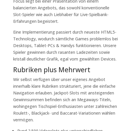
Focus liegt bei einer Präsentation von einem
balancierten Angebots, das sowohl konventionelle
Slot-Spieler wie auch Liebhaber für Live-Spielbank-
Erfahrungen begeistert.
Eine Implementierung passiert durch neueste HTML5-
Technology, wodurch sämtliche Games problemlos bei
Desktops, Tablet-PCs & Handys funktionieren. Unsere
Spieler gewinnen durch rasanten Ladezeiten sowie
kristall deutlicher Grafik, egal vom gewählten Devices.
Rubriken plus Mehrwert
Wir selbst verfügen über unser eigenes Angebot
innerhalb klare Rubriken strukturiert, jene die einfache
Navigation erlauben. Jackpot-Slots mit ansteigenden
Gewinnsummen befinden sich an Megaways-Titeln,
wohingegen Tischspiel-Enthusiasten unter zahlreichen
Roulett-, Blackjack- und Baccarat-Variationen wählen
vermögen.
Rund 2.500 Videoslots plus unterschiedlichen