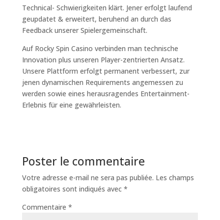
Technical- Schwierigkeiten klärt. Jener erfolgt laufend
geupdatet & erweitert, beruhend an durch das
Feedback unserer Spielergemeinschaft.
Auf Rocky Spin Casino verbinden man technische
Innovation plus unseren Player-zentrierten Ansatz.
Unsere Plattform erfolgt permanent verbessert, zur
jenen dynamischen Requirements angemessen zu
werden sowie eines herausragendes Entertainment-
Erlebnis für eine gewährleisten.
Poster le commentaire
Votre adresse e-mail ne sera pas publiée.
Les champs
obligatoires sont indiqués avec
*
Commentaire
*