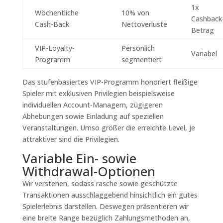
1x
Wöchentliche
10% von
Cashback
Cash-Back
Nettoverluste
Betrag
VIP-Loyalty-
Persönlich
Variabel
Programm
segmentiert
Das stufenbasiertes VIP-Programm honoriert fleißige
Spieler mit exklusiven Privilegien beispielsweise
individuellen Account-Managern, zügigeren
Abhebungen sowie Einladung auf speziellen
Veranstaltungen. Umso größer die erreichte Level, je
attraktiver sind die Privilegien.
Variable Ein- sowie
Withdrawal-Optionen
Wir verstehen, sodass rasche sowie geschützte
Transaktionen ausschlaggebend hinsichtlich ein gutes
Spielerlebnis darstellen. Deswegen präsentieren wir
eine breite Range bezüglich Zahlungsmethoden an,