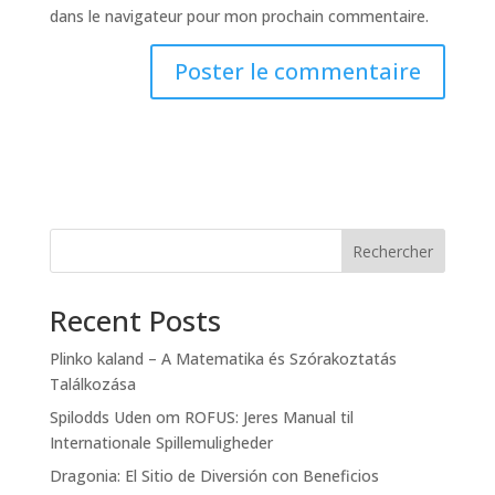
dans le navigateur pour mon prochain commentaire.
Rechercher
Recent Posts
Plinko kaland – A Matematika és Szórakoztatás
Találkozása
Spilodds Uden om ROFUS: Jeres Manual til
Internationale Spillemuligheder
Dragonia: El Sitio de Diversión con Beneficios