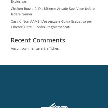
Exclusivas
Chicken Route 2: Dit Ultieme Arcade Spel Voor iedere
Iedere Gamer
Casinò Non AAMS: L’essenziale Guida Esaustiva per
Giocare Oltre i Confini Regolamentati
Recent Comments
Aucun commentaire à afficher.
Adresse