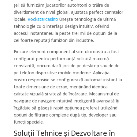
țel: să furnizăm jucătorilor autohtoni o trăire de
divertisment de nivel global, ajustată perfect cerințelor
locale.
Rockstarcasino
unește tehnologia de ultimă
tehnologie cu o interfață design intuitiv, oferind
accesul instantaneu la peste trei mii de opțiuni de la
cei foarte reputați furnizori din industrie.
Fiecare element component al site-ului nostru a fost
configurat pentru performanță ridicată maximă
constantă, oricum dacă joci de pe desktop sau de de
pe telefon dispozitive mobile moderne. Aplicația
nostru responsive se configurează automat instant la
toate dimensiune de ecran, menținând identica
calitate vizuală și viteză de încărcare. Mecanismul de
navigare de navigare intuitivă inteligentă avansată îți
îngăduie să găsești rapid opțiunea preferat utilizând
opțiuni de filtrare complexe după tip, developer sau
funcții speciale.
Soluții Tehnice și Dezvoltare în