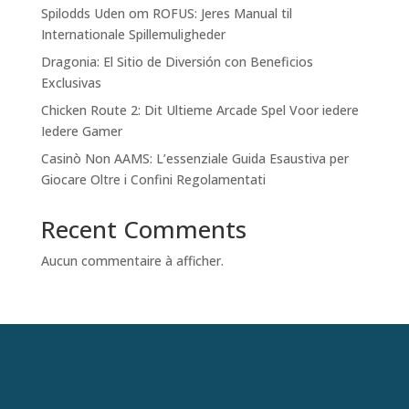
Spilodds Uden om ROFUS: Jeres Manual til
Internationale Spillemuligheder
Dragonia: El Sitio de Diversión con Beneficios
Exclusivas
Chicken Route 2: Dit Ultieme Arcade Spel Voor iedere
Iedere Gamer
Casinò Non AAMS: L’essenziale Guida Esaustiva per
Giocare Oltre i Confini Regolamentati
Recent Comments
Aucun commentaire à afficher.