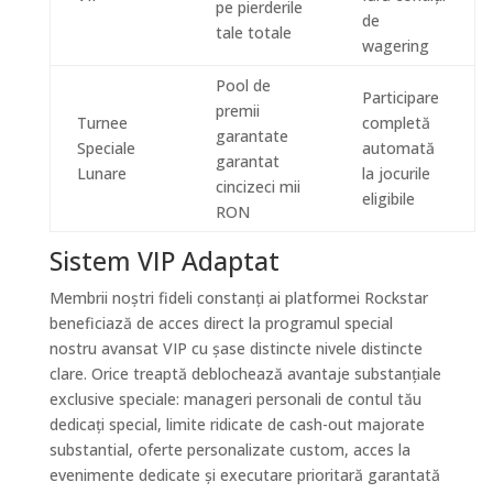
pe pierderile
de
tale totale
wagering
Pool de
Participare
premii
Turnee
completă
garantate
Speciale
automată
garantat
Lunare
la jocurile
cincizeci mii
eligibile
RON
Sistem VIP Adaptat
Membrii noștri fideli constanți ai platformei Rockstar
beneficiază de acces direct la programul special
nostru avansat VIP cu șase distincte nivele distincte
clare. Orice treaptă deblochează avantaje substanțiale
exclusive speciale: manageri personali de contul tău
dedicați special, limite ridicate de cash-out majorate
substantial, oferte personalizate custom, acces la
evenimente dedicate și executare prioritară garantată