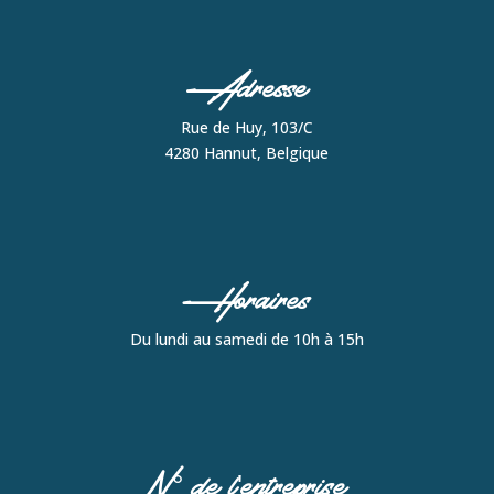
Adresse
Rue de Huy, 103/C
4280 Hannut, Belgique
Horaires
Du lundi au samedi de 10h à 15h
N° de l'entreprise