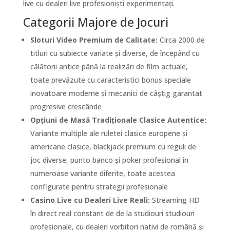
live cu dealeri live profesioniști experimentați.
Categorii Majore de Jocuri
Sloturi Video Premium de Calitate:
Circa 2000 de
titluri cu subiecte variate și diverse, de începând cu
călătorii antice până la realizări de film actuale,
toate prevăzute cu caracteristici bonus speciale
inovatoare moderne și mecanici de câștig garantat
progresive crescânde
Opțiuni de Masă Tradiționale Clasice Autentice:
Variante multiple ale ruletei clasice europene și
americane clasice, blackjack premium cu reguli de
joc diverse, punto banco și poker profesional în
numeroase variante diferite, toate acestea
configurate pentru strategii profesionale
Casino Live cu Dealeri Live Reali:
Streaming HD
în direct real constant de de la studiouri studiouri
profesionale, cu dealeri vorbitori nativi de română și