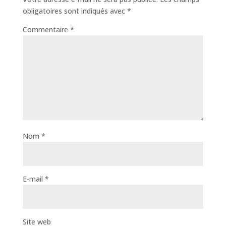
obligatoires sont indiqués avec
*
Commentaire
*
Nom
*
E-mail
*
Site web