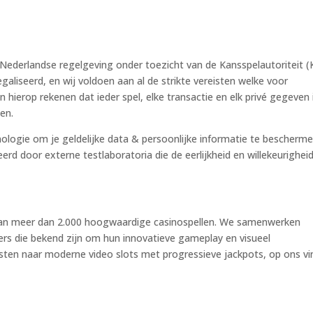
Nederlandse regelgeving onder toezicht van de Kansspelautoriteit (
galiseerd, en wij voldoen aan al de strikte vereisten welke voor
 hierop rekenen dat ieder spel, elke transactie en elk privé gegeven 
en.
logie om je geldelijke data & persoonlijke informatie te bescherme
rd door externe testlaboratoria die de eerlijkheid en willekeurighei
van meer dan 2.000 hoogwaardige casinospellen. We samenwerken
s die bekend zijn om hun innovatieve gameplay en visueel
asten naar moderne video slots met progressieve jackpots, op ons vin