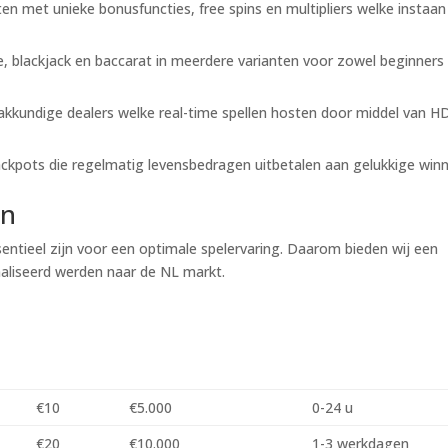
n met unieke bonusfuncties, free spins en multipliers welke instaan
e, blackjack en baccarat in meerdere varianten voor zowel beginners 
vakkundige dealers welke real-time spellen hosten door middel van H
ackpots die regelmatig levensbedragen uitbetalen aan gelukkige win
en
ssentieel zijn voor een optimale spelervaring. Daarom bieden wij een
maliseerd werden naar de NL markt.
€10
€5.000
0-24 u
€20
€10.000
1-3 werkdagen