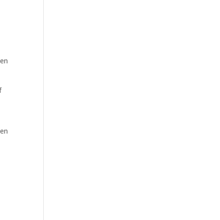
ten
f
gen
t