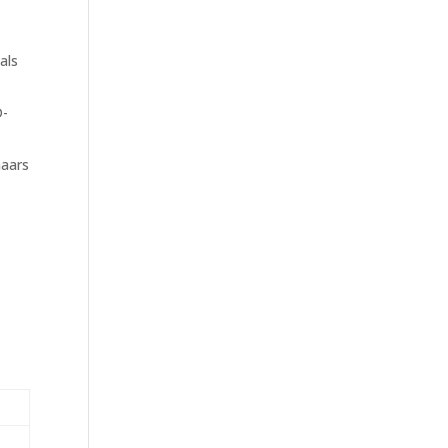
als
D-
naars