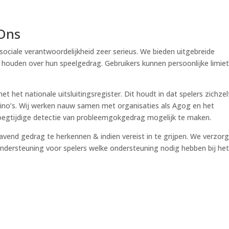
Ons
sociale verantwoordelijkheid zeer serieus. We bieden uitgebreide
houden over hun speelgedrag. Gebruikers kunnen persoonlijke limie
et nationale uitsluitingsregister. Dit houdt in dat spelers zichzel
casino’s. Wij werken nauw samen met organisaties als Agog en het
egtijdige detectie van probleemgokgedrag mogelijk te maken.
avend gedrag te herkennen & indien vereist in te grijpen. We verzor
ondersteuning voor spelers welke ondersteuning nodig hebben bij he