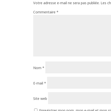
Votre adresse e-mail ne sera pas publiée.
Les ch
Commentaire
*
Nom
*
E-mail
*
Site web
Enregistrer mon nom, mon e-mail et mon si