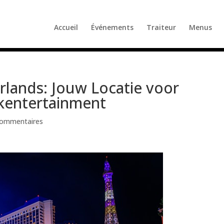
Accueil
Événements
Traiteur
Menus
rlands: Jouw Locatie voor
okentertainment
commentaires