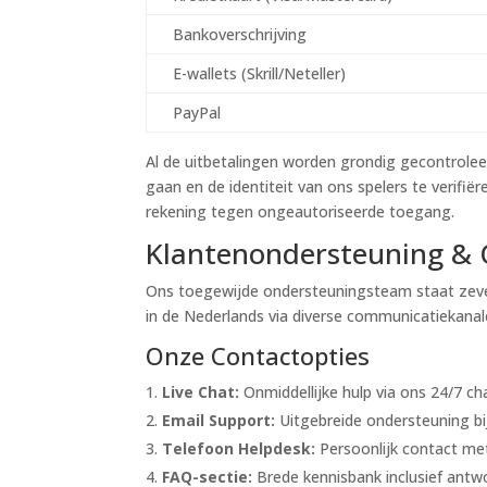
Bankoverschrijving
E-wallets (Skrill/Neteller)
PayPal
Al de uitbetalingen worden grondig gecontrole
gaan en de identiteit van ons spelers te verifi
rekening tegen ongeautoriseerde toegang.
Klantenondersteuning &
Ons toegewijde ondersteuningsteam staat zeve
in de Nederlands via diverse communicatiekanale
Onze Contactopties
Live Chat:
Onmiddellijke hulp via ons 24/7 ch
Email Support:
Uitgebreide ondersteuning bi
Telefoon Helpdesk:
Persoonlijk contact me
FAQ-sectie:
Brede kennisbank inclusief antw