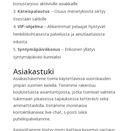
bonustarjous aktiivisille asiakkaille
Käteispalautus
– Osuus menetyksistä siirtyy
itsestään saldolle
VIP-ohjelma
– Ahkerimmat pelaajat hyötyvät
henkilökohtaisesta palvelusta ja ainutlaatuisista
eduista
Syntymäpäiväbonus
– Erikoinen yllätys
syntymäpäiväsi kunniaksi
Asiakastuki
Asiakastukemme toimii käytettävissä vuorokauden
ympäri suomen kielellä. Tiimimme rakentuu
koulutetuista asiantuntijoista, jotka toimivat valmiita
tukemaan jokaisessa tapauksessa ketterästi sekä
ammattitaidolla. Esitämme moninaisia
kontaktikanavia: live-chat, s-posti sekä
puhelinpalvelumme.
Kasinoltamme löytyy myös kattava kysymys-vastaus-