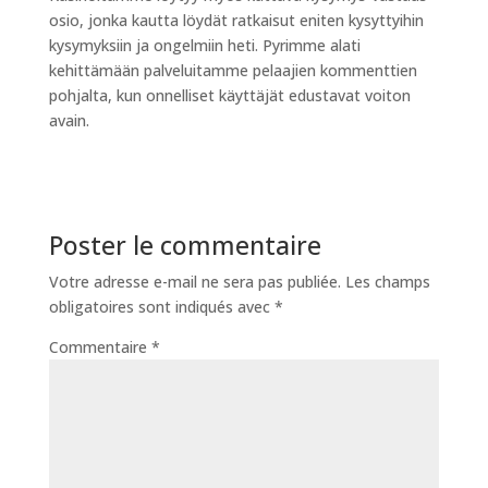
osio, jonka kautta löydät ratkaisut eniten kysyttyihin
kysymyksiin ja ongelmiin heti. Pyrimme alati
kehittämään palveluitamme pelaajien kommenttien
pohjalta, kun onnelliset käyttäjät edustavat voiton
avain.
Poster le commentaire
Votre adresse e-mail ne sera pas publiée.
Les champs
obligatoires sont indiqués avec
*
Commentaire
*