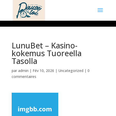
LunuBet – Kasino-
kokemus Tuoreella
Tasolla
par
admin
|
Fév 10, 2026
|
Uncategorized
|
0
commentaires