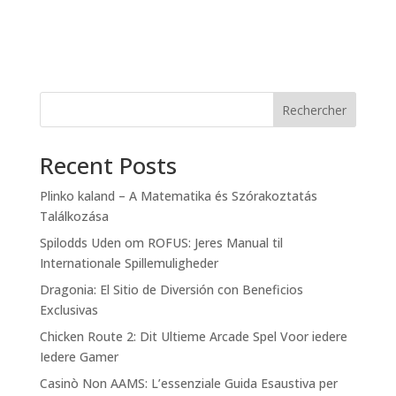
Rechercher
Recent Posts
Plinko kaland – A Matematika és Szórakoztatás
Találkozása
Spilodds Uden om ROFUS: Jeres Manual til
Internationale Spillemuligheder
Dragonia: El Sitio de Diversión con Beneficios
Exclusivas
Chicken Route 2: Dit Ultieme Arcade Spel Voor iedere
Iedere Gamer
Casinò Non AAMS: L’essenziale Guida Esaustiva per