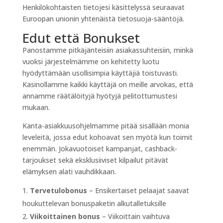
Henkilökohtaisten tietojesi käsittelyssä seuraavat
Euroopan unionin yhtenäistä tietosuoja-sääntöjä.
Edut että Bonukset
Panostamme pitkäjänteisiin asiakassuhteisiin, minkä
vuoksi järjestelmämme on kehitetty luotu
hyödyttämään usollisimpia käyttäjiä toistuvasti.
Kasinollamme kaikki käyttäjä on meille arvokas, että
annamme räätälöityjä hyötyjä pelitottumustesi
mukaan.
Kanta-asiakkuusohjelmamme pitää sisällään monia
leveleitä, jossa edut kohoavat sen myötä kun toimit
enemmän. Jokavuotoiset kampanjat, cashback-
tarjoukset sekä eksklusiiviset kilpailut pitävät
elämyksen alati vauhdikkaan.
Tervetulobonus
– Ensikertaiset pelaajat saavat
houkuttelevan bonuspaketin alkutalletuksille
Viikoittainen bonus
– Viikoittain vaihtuva