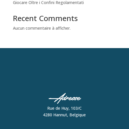
Giocare Oltre i Confini Regolamentati
Recent Comments
Aucun commentaire à afficher.
Adresse
Rue de Huy, 103/C
4280 Hannut, Belgique