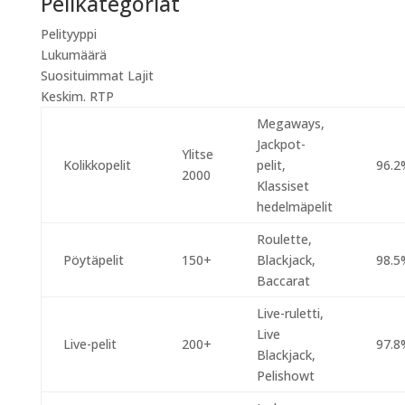
Pelikategoriat
Pelityyppi
Lukumäärä
Suosituimmat Lajit
Keskim. RTP
Megaways,
Jackpot-
Ylitse
Kolikkopelit
pelit,
96.2
2000
Klassiset
hedelmäpelit
Roulette,
Pöytäpelit
150+
Blackjack,
98.5
Baccarat
Live-ruletti,
Live
Live-pelit
200+
97.8
Blackjack,
Pelishowt