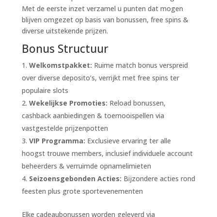
Met de eerste inzet verzamel u punten dat mogen
blijven omgezet op basis van bonussen, free spins &
diverse uitstekende prijzen.
Bonus Structuur
Welkomstpakket:
Ruime match bonus verspreid
over diverse deposito’s, verrijkt met free spins ter
populaire slots
Wekelijkse Promoties:
Reload bonussen,
cashback aanbiedingen & toernooispellen via
vastgestelde prijzenpotten
VIP Programma:
Exclusieve ervaring ter alle
hoogst trouwe members, inclusief individuele account
beheerders & verruimde opnamelimieten
Seizoensgebonden Acties:
Bijzondere acties rond
feesten plus grote sportevenementen
Elke cadeaubonussen worden geleverd via