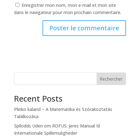
Enregistrer mon nom, mon e-mail et mon site
dans le navigateur pour mon prochain commentaire.
Rechercher
Recent Posts
Plinko kaland – A Matematika és Szórakoztatás
Találkozása
Spilodds Uden om ROFUS: Jeres Manual til
Internationale Spillemuligheder