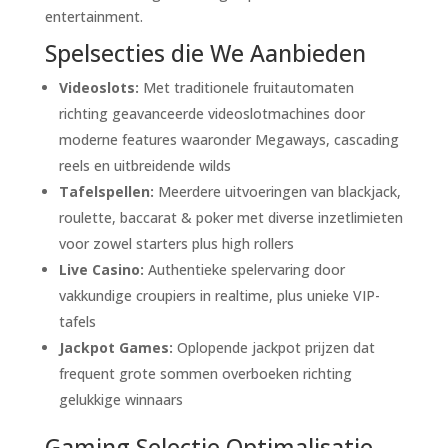
entertainment.
Spelsecties die We Aanbieden
Videoslots:
Met traditionele fruitautomaten
richting geavanceerde videoslotmachines door
moderne features waaronder Megaways, cascading
reels en uitbreidende wilds
Tafelspellen:
Meerdere uitvoeringen van blackjack,
roulette, baccarat & poker met diverse inzetlimieten
voor zowel starters plus high rollers
Live Casino:
Authentieke spelervaring door
vakkundige croupiers in realtime, plus unieke VIP-
tafels
Jackpot Games:
Oplopende jackpot prijzen dat
frequent grote sommen overboeken richting
gelukkige winnaars
Gaming Selectie Optimalisatie