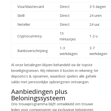
Visa/Mastercard
Direct
3-5 dagen
Skrill
Direct
24 uren
Neteller
Direct
24 uur
15
Cryptocurrency
1-2 u
minuutjes
1-3
3-7
Bankoverschrijving
werkdagen
werkdagen
Al onze betalingen blijven behandeld via de topste
beveiligingseisen. Wij rekenen 0 kosten in rekening ter
deposito’s & opnamen, waardoor spelers alle gehele
saldo met persoonlijke opbrengsten ontvangen.
Aanbiedingen plus
Beloningssysteem
Ons trouwprogramma blijft ontwikkeld om trouwe
leden voor compenseren via exclusieve beloningen.