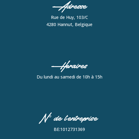
Adresse
Rue de Huy, 103/C
4280 Hannut, Belgique
Horaires
Du lundi au samedi de 10h à 15h
N° de l'entreprise
BE:1012731369