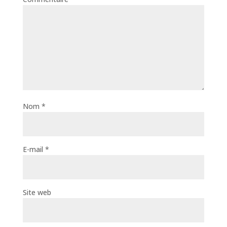
Nom
*
E-mail
*
Site web