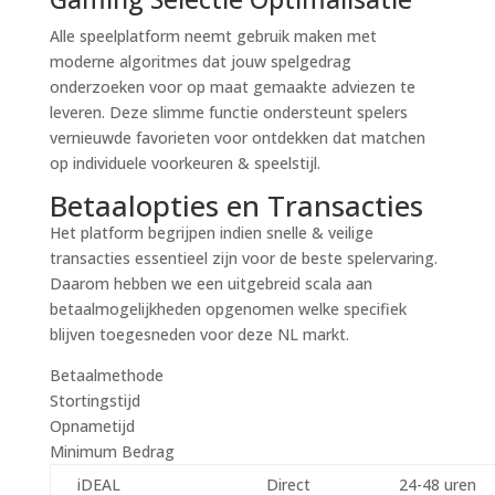
Alle speelplatform neemt gebruik maken met
moderne algoritmes dat jouw spelgedrag
onderzoeken voor op maat gemaakte adviezen te
leveren. Deze slimme functie ondersteunt spelers
vernieuwde favorieten voor ontdekken dat matchen
op individuele voorkeuren & speelstijl.
Betaalopties en Transacties
Het platform begrijpen indien snelle & veilige
transacties essentieel zijn voor de beste spelervaring.
Daarom hebben we een uitgebreid scala aan
betaalmogelijkheden opgenomen welke specifiek
blijven toegesneden voor deze NL markt.
Betaalmethode
Stortingstijd
Opnametijd
Minimum Bedrag
iDEAL
Direct
24-48 uren