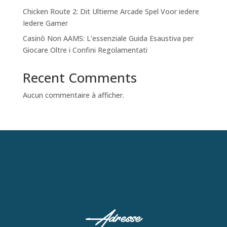
Chicken Route 2: Dit Ultieme Arcade Spel Voor iedere
Iedere Gamer
Casinò Non AAMS: L’essenziale Guida Esaustiva per
Giocare Oltre i Confini Regolamentati
Recent Comments
Aucun commentaire à afficher.
Adresse