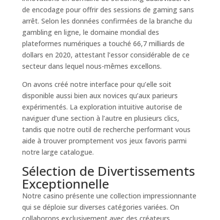
de encodage pour offrir des sessions de gaming sans
arrêt. Selon les données confirmées de la branche du
gambling en ligne, le domaine mondial des
plateformes numériques a touché 66,7 milliards de
dollars en 2020, attestant l’essor considérable de ce
secteur dans lequel nous-mêmes excellons.
On avons créé notre interface pour qu’elle soit
disponible aussi bien aux novices qu’aux parieurs
expérimentés. La exploration intuitive autorise de
naviguer d’une section à l’autre en plusieurs clics,
tandis que notre outil de recherche performant vous
aide à trouver promptement vos jeux favoris parmi
notre large catalogue.
Sélection de Divertissements
Exceptionnelle
Notre casino présente une collection impressionnante
qui se déploie sur diverses catégories variées. On
collaborons exclusivement avec des créateurs