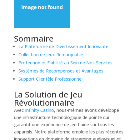
Sommaire
La Plateforme de Divertissement Innovante
Collection de Jeux Remarquable
Protection et Fiabilité au Sein de Nos Services
Systèmes de Récompenses et Avantages
Support Clientèle Professionnel
La Solution de Jeu
Révolutionnaire
Avec
Infinity Casino
, nous-mêmes avons développé
une infrastructure technologique de pointe qui
garantit une expérience de jeu fluide sur tous les
appareils. Notre plateforme emploie les plus récentes
innovations en domaine de streaming audiovisuel et