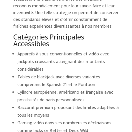
reconnus mondialement pour leur savoir-faire et leur
inventivité. Une telle stratégie on permet de conserver
des standards élevés et d’offrir constamment de
fraîches expériences divertissantes à nos membres.
Catégories Principales
Accessibles
Appareils à sous conventionnelles et vidéo avec
jackpots croissants atteignant des montants
considérables
Tables de blackjack avec diverses variantes
comprenant le Spanish 21 et le Pontoon
Cylindre européenne, américano et française avec
possibilités de paris personnalisées
Baccarat premium proposant des limites adaptées à
tous les moyens
Gaming vidéo dans ses nombreuses déclinaisons
comme Jacks or Better et Deux Wild