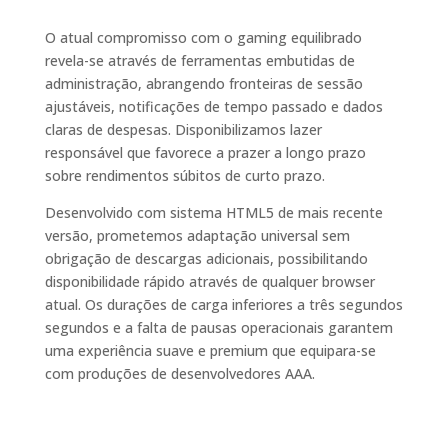
O atual compromisso com o gaming equilibrado
revela-se através de ferramentas embutidas de
administração, abrangendo fronteiras de sessão
ajustáveis, notificações de tempo passado e dados
claras de despesas. Disponibilizamos lazer
responsável que favorece a prazer a longo prazo
sobre rendimentos súbitos de curto prazo.
Desenvolvido com sistema HTML5 de mais recente
versão, prometemos adaptação universal sem
obrigação de descargas adicionais, possibilitando
disponibilidade rápido através de qualquer browser
atual. Os durações de carga inferiores a três segundos
segundos e a falta de pausas operacionais garantem
uma experiência suave e premium que equipara-se
com produções de desenvolvedores AAA.