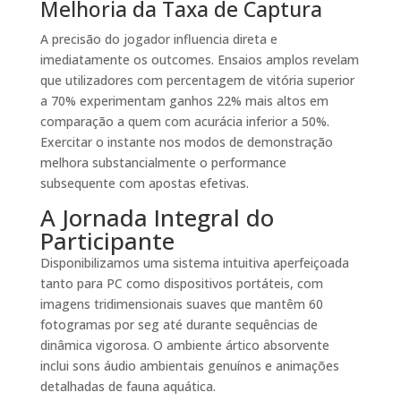
Melhoria da Taxa de Captura
A precisão do jogador influencia direta e
imediatamente os outcomes. Ensaios amplos revelam
que utilizadores com percentagem de vitória superior
a 70% experimentam ganhos 22% mais altos em
comparação a quem com acurácia inferior a 50%.
Exercitar o instante nos modos de demonstração
melhora substancialmente o performance
subsequente com apostas efetivas.
A Jornada Integral do
Participante
Disponibilizamos uma sistema intuitiva aperfeiçoada
tanto para PC como dispositivos portáteis, com
imagens tridimensionais suaves que mantêm 60
fotogramas por seg até durante sequências de
dinâmica vigorosa. O ambiente ártico absorvente
inclui sons áudio ambientais genuínos e animações
detalhadas de fauna aquática.