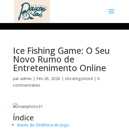
Ice Fishing Game: O Seu
Novo Rumo de
Entretenimento Online
par
admin
|
Fév 26, 2026
|
Uncategorized
|
0
commentaires
Índice
Bases da Dinâmica do Jogo