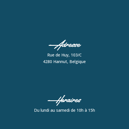
Adresse
Rue de Huy, 103/C
4280 Hannut, Belgique
Horaires
Du lundi au samedi de 10h à 15h