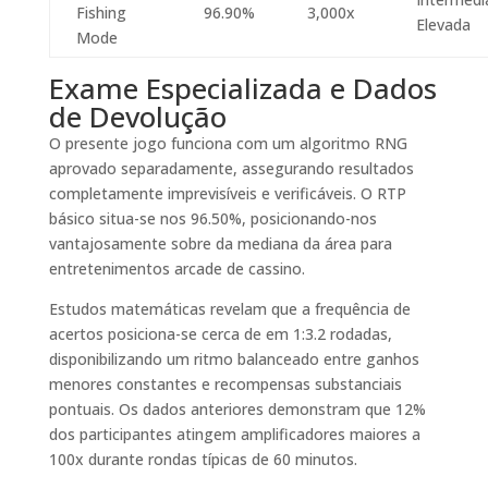
Fishing
96.90%
3,000x
Elevada
Mode
Exame Especializada e Dados
de Devolução
O presente jogo funciona com um algoritmo RNG
aprovado separadamente, assegurando resultados
completamente imprevisíveis e verificáveis. O RTP
básico situa-se nos 96.50%, posicionando-nos
vantajosamente sobre da mediana da área para
entretenimentos arcade de cassino.
Estudos matemáticas revelam que a frequência de
acertos posiciona-se cerca de em 1:3.2 rodadas,
disponibilizando um ritmo balanceado entre ganhos
menores constantes e recompensas substanciais
pontuais. Os dados anteriores demonstram que 12%
dos participantes atingem amplificadores maiores a
100x durante rondas típicas de 60 minutos.