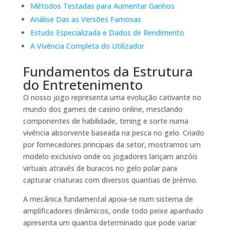
Métodos Testadas para Aumentar Ganhos
Análise Das as Versões Famosas
Estudo Especializada e Dados de Rendimento
A Vivência Completa do Utilizador
Fundamentos da Estrutura
do Entretenimento
O nosso jogo representa uma evolução cativante no
mundo dos games de casino online, mesclando
componentes de habilidade, timing e sorte numa
vivência absorvente baseada na pesca no gelo. Criado
por fornecedores principais da setor, mostramos um
modelo exclusivo onde os jogadores lançam anzóis
virtuais através de buracos no gelo polar para
capturar criaturas com diversos quantias de prémio.
A mecânica fundamental apoia-se num sistema de
amplificadores dinâmicos, onde todo peixe apanhado
apresenta um quantia determinado que pode variar