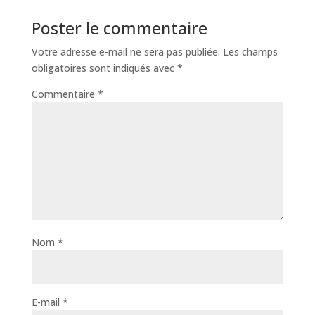
Poster le commentaire
Votre adresse e-mail ne sera pas publiée.
Les champs
obligatoires sont indiqués avec
*
Commentaire
*
Nom
*
E-mail
*