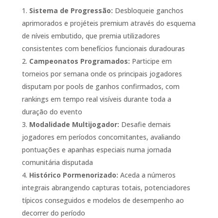
Sistema de Progressão:
Desbloqueie ganchos
aprimorados e projéteis premium através do esquema
de níveis embutido, que premia utilizadores
consistentes com benefícios funcionais duradouras
Campeonatos Programados:
Participe em
torneios por semana onde os principais jogadores
disputam por pools de ganhos confirmados, com
rankings em tempo real visíveis durante toda a
duração do evento
Modalidade Multijogador:
Desafie demais
jogadores em períodos concomitantes, avaliando
pontuações e apanhas especiais numa jornada
comunitária disputada
Histórico Pormenorizado:
Aceda a números
integrais abrangendo capturas totais, potenciadores
típicos conseguidos e modelos de desempenho ao
decorrer do período