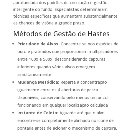
aprofundada dos padrões de circulação e gestão
inteligente do fundo. Especialistas determinaram
técnicas específicas que aumentam substancialmente
as chances de vitória a grande prazo.
Métodos de Gestão de Hastes
Prioridade de Alvos:
Concentre-se nos espécies de
ouro e prateados que proporcionam multiplicadores
entre 100x e 500x, desconsiderando capturas
inferiores quando vários alvos emergem
simultaneamente
Mudança Metódica:
Reparta a concentração
igualmente entre os 4 aberturas de pesca
disponíveis, conservando pelo menos um anzol
funcionando em qualquer localização calculada
Instante de Coleta:
Aguarde até que o alvo
encontre-se completamente alinhado no ícone de
pontaria antes de acionar o mecanismo de captura,