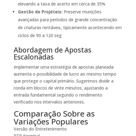
elevando a taxa de acerto em cerca de 35%
Gestão de Projéteis:
Preserve munições
avançadas para períodos de grande concentração
de criaturas rentáveis, tipicamente acontecendo em
ciclos de 90 a 120 seg
Abordagem de Apostas
Escalonadas
Implementar uma estratégia de apostas planeada
aumenta o possibilidade de lucro ao mesmo tempo
que protege o capital primário. Sugerimos dividir a
ronda em blocos de vinte minutos, ajustando a
entrada fundamental segundo o rendimento
verificado nos intervalos anteriores.
Comparação Sobre as
Variações Populares
Versão do Entretenimento
RTP Nominal