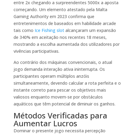
entre 2x chegando a surpreendentes 5000x a aposta
começando. Um elemento atestado pela Malta
Gaming Authority em 2023 confirma que
entretenimentos de baseados em habilidade arcade
tais como
Ice Fishing slot
alcançaram um expansão
de 340% em aceitação nos recentes 18 meses,
mostrando a escolha aumentada dos utilizadores por
vivências participativas.
Ao contrário dos máquinas convencionais, o atual
jogo demanda interação ativa ininterrupta. Os
participantes operam múltiplos anzóis
simultaneamente, devendo calcular a rota perfeita e o
instante correto para pescar os objetivos mais
valiosos enquanto movem-se por obstáculos
aquáticos que têm potencial de diminuir os ganhos.
Métodos Verificadas para
Aumentar Lucros
Dominar o presente jogo necessita percepção