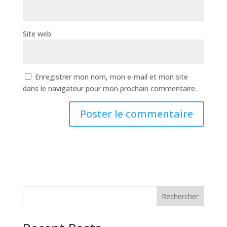
Site web
Enregistrer mon nom, mon e-mail et mon site
dans le navigateur pour mon prochain commentaire.
Rechercher