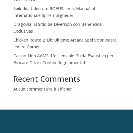
Spilodds Uden om ROFUS: Jeres Manual til
Internationale Spillemuligheder
Dragonia: El Sitio de Diversión con Beneficios
Exclusivas
Chicken Route 2: Dit Ultieme Arcade Spel Voor iedere
Iedere Gamer
Casinò Non AAMS: L’essenziale Guida Esaustiva per
Giocare Oltre i Confini Regolamentati
Recent Comments
Aucun commentaire à afficher.