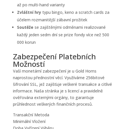
až po multi-hand varianty
Zvláštní hry
typu bingo, keno a scratch cards za
účelem rozmanitější zábavní prožitek
Soutěže
se zajištěnými odměnami realizované
každý jeden sedm dní se prize fondy více než 500
000 korun
Zabezpečení Platebních
Možností
Vaší monetární zabezpečení je u Gold Horns
naprostou přednostní věcí. Využíváme 256bitové
šifrování SSL, jež zajišťuje veškeré transakce a citlivé
informace. Naša stránka je s licencí a pravidelně
ověřována externými orgány, to garantuje
průhlednost veškerých finančních procesů.
Transakční Metoda
Minimální Vložení
Doba Vyřízení Výběru