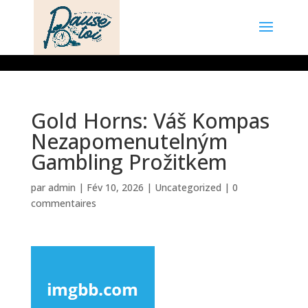
Gold Horns: Váš Kompas
Nezapomenutelným
Gambling Prožitkem
par
admin
|
Fév 10, 2026
|
Uncategorized
|
0
commentaires