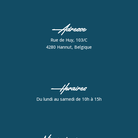
Adresse
Rue de Huy, 103/C
4280 Hannut, Belgique
Horaires
Du lundi au samedi de 10h à 15h