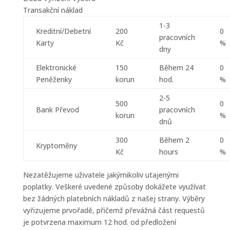
Transakční náklad
1-3
Kreditní/Debetní
200
0
pracovních
Karty
Kč
%
dny
Elektronické
150
Během 24
0
Peněženky
korun
hod.
%
2-5
500
0
Bank Převod
pracovních
korun
%
dnů
300
Během 2
0
Kryptoměny
Kč
hours
%
Nezatěžujeme uživatele jakýmikoliv utajenými
poplatky. Veškeré uvedené způsoby dokážete využívat
bez žádných platebních nákladů z našej strany. Výběry
vyřizujeme prvořadě, přičemž převážná část requestů
je potvrzena maximum 12 hod. od předložení