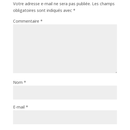
Votre adresse e-mail ne sera pas publiée.
Les champs
obligatoires sont indiqués avec
*
Commentaire
*
Nom
*
E-mail
*