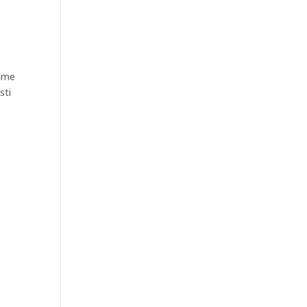
imme
sti