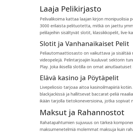
Laaja Pelikirjasto
Pelivalikoima kattaa laajan kirjon monipuolisia
3000 erilaista pelituotetta, mitkä on jaettu ym
pelilajeihin sisältyvät slotit, klassikkopelit, live
Slotit ja Vanhanaikaiset Pelit
Peliautomaattiosasto on vaikuttava ja sisältää 
videopelejä. Pelintarjoajiin kuuluvat sektorin 
Play. Joka ikisellä slotilla on omat ainutlaatuise
Elävä kasino ja Pöytäpelit
Livepeliosio tarjoaa aitoa kasinoilmapiiriä kotii
blackjackissä ja hallitsevat baccarat-peliä reaal
ikään tarjolla tietokoneversioina, jotka sopiva
Maksut ja Rahannostot
Rahatapahtumien sujuvuus on tärkeä komponent
maksumenetelmiä molemmat maksuja kuin rahanno