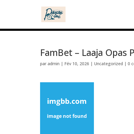
FamBet – Laaja Opas Pe
par
admin
|
Fév 10, 2026
|
Uncategorized
|
0 