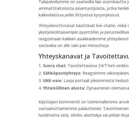
Tukipalvelumme on saatavilla läpi vuorokautta
ammattitaitoisista asiantuntijoista, jotka hen
kaikenlaisissa peliin liittyvissä kysymyksissä.
Yhteydenottotavat käsittävät live-chatin, mikä
yksityiskohtaisempiin pyyntöihin ja perusteellise
reagoimaan kaikkiin asiakkaidemme yhteydenotto
vasteaika on alle vain pari minuutteja.
Yhteyskanavat ja Tavoitettav
Suora chat:
Tavoitettavissa 24/7 heti verkko
Sähköpostiyhteys:
Reagoimme viikonpäivinä 2
UKK-osio:
Laaja portaali yleisimmistä tiedust
Yhteisöllinen alusta:
Dynaaminen olemassaolo 
Käyttäjien kommentit on toiminnallemme arvok
vastaanottamiimme palautteisiin. Tavoitteenamm
huolimatta siitä, oletko aloittelija vai pitkän linj