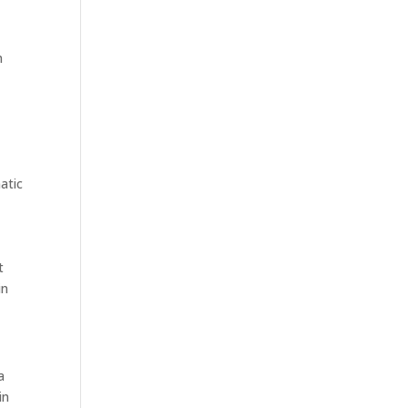
n
atic
t
in
a
in