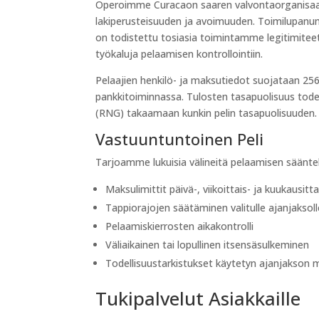
Operoimme Curacaon saaren valvontaorganisaat
lakiperusteisuuden ja avoimuuden. Toimilupanum
on todistettu tosiasia toimintamme legitimite
työkaluja pelaamisen kontrollointiin.
Pelaajien henkilö- ja maksutiedot suojataan 256
pankkitoiminnassa. Tulosten tasapuolisuus tod
(RNG) takaamaan kunkin pelin tasapuolisuuden.
Vastuuntuntoinen Peli
Tarjoamme lukuisia välineitä pelaamisen säänte
Maksulimittit päivä-, viikoittais- ja kuukausitta
Tappiorajojen säätäminen valitulle ajanjaksoll
Pelaamiskierrosten aikakontrolli
Väliaikainen tai lopullinen itsensäsulkeminen
Todellisuustarkistukset käytetyn ajanjakson
Tukipalvelut Asiakkaille