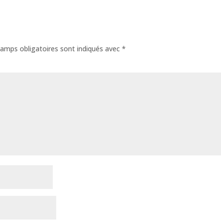
amps obligatoires sont indiqués avec
*