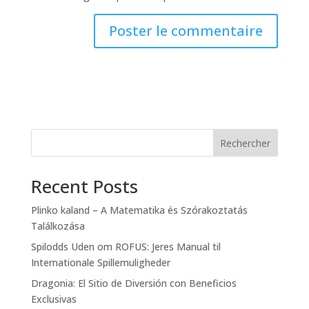
Rechercher
Recent Posts
Plinko kaland – A Matematika és Szórakoztatás
Találkozása
Spilodds Uden om ROFUS: Jeres Manual til
Internationale Spillemuligheder
Dragonia: El Sitio de Diversión con Beneficios
Exclusivas