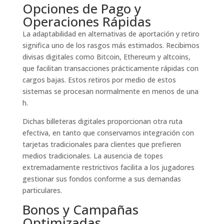
Opciones de Pago y
Operaciones Rápidas
La adaptabilidad en alternativas de aportación y retiro
significa uno de los rasgos más estimados. Recibimos
divisas digitales como Bitcoin, Ethereum y altcoins,
que facilitan transacciones prácticamente rápidas con
cargos bajas. Estos retiros por medio de estos
sistemas se procesan normalmente en menos de una
h.
Dichas billeteras digitales proporcionan otra ruta
efectiva, en tanto que conservamos integración con
tarjetas tradicionales para clientes que prefieren
medios tradicionales. La ausencia de topes
extremadamente restrictivos facilita a los jugadores
gestionar sus fondos conforme a sus demandas
particulares.
Bonos y Campañas
Optimizadas