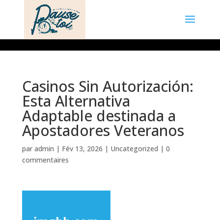
Casinos Sin Autorización:
Esta Alternativa
Adaptable destinada a
Apostadores Veteranos
par
admin
|
Fév 13, 2026
|
Uncategorized
|
0
commentaires