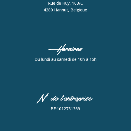
Rue de Huy, 103/C
4280 Hannut, Belgique
Horaires
Du lundi au samedi de 10h à 15h
N° de l'entreprise
BE:1012731369