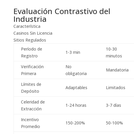
Evaluación Contrastivo del
Industria
Característica
Casinos Sin Licencia
Sitios Regulados
Período de
10-30
1-3 min
Registro
minutos
Verificación
No
Mandatoria
Primera
obligatoria
Límites de
Adaptables
Limitados
Depósito
Celeridad de
1-24 horas
3-7 días
Extracción
Incentivo
150-200%
50-100%
Promedio