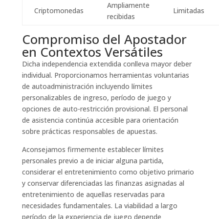
Ampliamente
Criptomonedas
Limitadas
recibidas
Compromiso del Apostador
en Contextos Versátiles
Dicha independencia extendida conlleva mayor deber
individual. Proporcionamos herramientas voluntarias
de autoadministración incluyendo límites
personalizables de ingreso, período de juego y
opciones de auto-restricción provisional. El personal
de asistencia continúa accesible para orientación
sobre prácticas responsables de apuestas.
Aconsejamos firmemente establecer límites
personales previo a de iniciar alguna partida,
considerar el entretenimiento como objetivo primario
y conservar diferenciadas las finanzas asignadas al
entretenimiento de aquellas reservadas para
necesidades fundamentales. La viabilidad a largo
período de la experiencia de juego depende