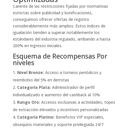
Carente de las restricciones fijadas por normativas
estrictas sobre publicidad y bonificaciones,
conseguimos ofrecer ofertas de registro
considerablemente más amplios. Estos índices de
igualación tienden a superar notablemente los
estándares del industria regulado, arribando a hasta
200% en ingresos iniciales.
Esquema de Recompensas Por
niveles
Nivel Bronze:
Acceso a torneos periódicos y
reembolso del 5% en derrotas
Categoría Plata:
Administrador de perfil
individualizado e aumento del cashback al 10%
Rango Oro:
Accesos exclusivas a actividades, topes
de extracción elevados y incentivos personalizadas
Categoría Platino:
Beneficios VIP especiales,
obsequios materiales y soporte privilegiada 24/7