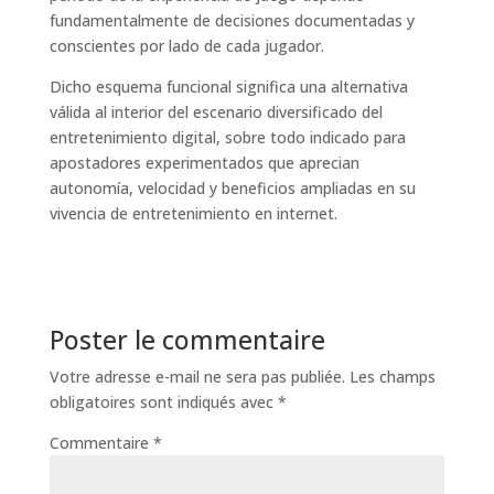
fundamentalmente de decisiones documentadas y
conscientes por lado de cada jugador.
Dicho esquema funcional significa una alternativa
válida al interior del escenario diversificado del
entretenimiento digital, sobre todo indicado para
apostadores experimentados que aprecian
autonomía, velocidad y beneficios ampliadas en su
vivencia de entretenimiento en internet.
Poster le commentaire
Votre adresse e-mail ne sera pas publiée.
Les champs
obligatoires sont indiqués avec
*
Commentaire
*