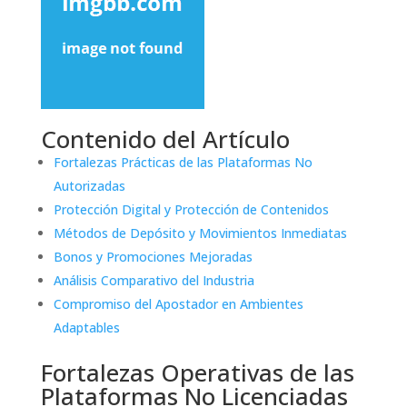
Contenido del Artículo
Fortalezas Prácticas de las Plataformas No
Autorizadas
Protección Digital y Protección de Contenidos
Métodos de Depósito y Movimientos Inmediatas
Bonos y Promociones Mejoradas
Análisis Comparativo del Industria
Compromiso del Apostador en Ambientes
Adaptables
Fortalezas Operativas de las
Plataformas No Licenciadas