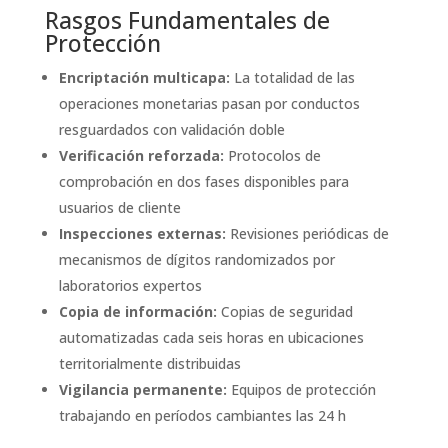
Rasgos Fundamentales de
Protección
Encriptación multicapa:
La totalidad de las
operaciones monetarias pasan por conductos
resguardados con validación doble
Verificación reforzada:
Protocolos de
comprobación en dos fases disponibles para
usuarios de cliente
Inspecciones externas:
Revisiones periódicas de
mecanismos de dígitos randomizados por
laboratorios expertos
Copia de información:
Copias de seguridad
automatizadas cada seis horas en ubicaciones
territorialmente distribuidas
Vigilancia permanente:
Equipos de protección
trabajando en períodos cambiantes las 24 h