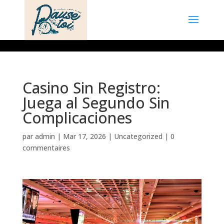
Casino Sin Registro:
Juega al Segundo Sin
Complicaciones
par
admin
|
Mar 17, 2026
|
Uncategorized
|
0
commentaires