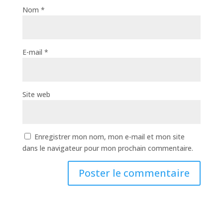
Nom
*
E-mail
*
Site web
Enregistrer mon nom, mon e-mail et mon site
dans le navigateur pour mon prochain commentaire.