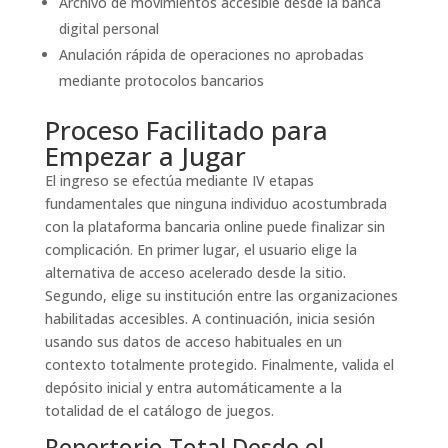
Archivo de movimientos accesible desde la banca
digital personal
Anulación rápida de operaciones no aprobadas
mediante protocolos bancarios
Proceso Facilitado para
Empezar a Jugar
El ingreso se efectúa mediante IV etapas
fundamentales que ninguna individuo acostumbrada
con la plataforma bancaria online puede finalizar sin
complicación. En primer lugar, el usuario elige la
alternativa de acceso acelerado desde la sitio.
Segundo, elige su institución entre las organizaciones
habilitadas accesibles. A continuación, inicia sesión
usando sus datos de acceso habituales en un
contexto totalmente protegido. Finalmente, valida el
depósito inicial y entra automáticamente a la
totalidad de el catálogo de juegos.
Repertorio Total Desde el