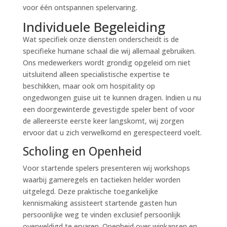
voor één ontspannen spelervaring.
Individuele Begeleiding
Wat specifiek onze diensten onderscheidt is de
specifieke humane schaal die wij allemaal gebruiken.
Ons medewerkers wordt grondig opgeleid om niet
uitsluitend alleen specialistische expertise te
beschikken, maar ook om hospitality op
ongedwongen guise uit te kunnen dragen. Indien u nu
een doorgewinterde gevestigde speler bent of voor
de allereerste eerste keer langskomt, wij zorgen
ervoor dat u zich verwelkomd en gerespecteerd voelt.
Scholing en Openheid
Voor startende spelers presenteren wij workshops
waarbij gameregels en tactieken helder worden
uitgelegd. Deze praktische toegankelijke
kennismaking assisteert startende gasten hun
persoonlijke weg te vinden exclusief persoonlijk
overweldigd te ervaren. Openheid over winkansen en