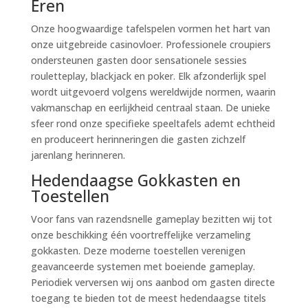
Eren
Onze hoogwaardige tafelspelen vormen het hart van
onze uitgebreide casinovloer. Professionele croupiers
ondersteunen gasten door sensationele sessies
rouletteplay, blackjack en poker. Elk afzonderlijk spel
wordt uitgevoerd volgens wereldwijde normen, waarin
vakmanschap en eerlijkheid centraal staan. De unieke
sfeer rond onze specifieke speeltafels ademt echtheid
en produceert herinneringen die gasten zichzelf
jarenlang herinneren.
Hedendaagse Gokkasten en
Toestellen
Voor fans van razendsnelle gameplay bezitten wij tot
onze beschikking één voortreffelijke verzameling
gokkasten. Deze moderne toestellen verenigen
geavanceerde systemen met boeiende gameplay.
Periodiek verversen wij ons aanbod om gasten directe
toegang te bieden tot de meest hedendaagse titels