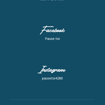
Facebook
Pause-toi
Instagram
pausetoi4280