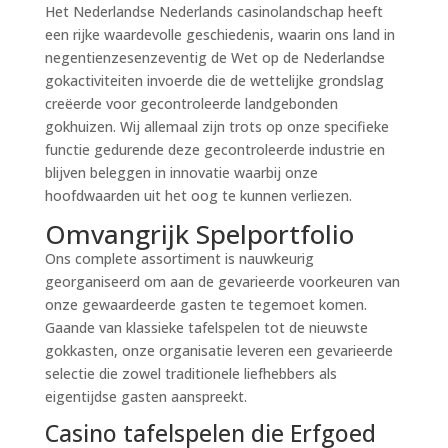
Het Nederlandse Nederlands casinolandschap heeft
een rijke waardevolle geschiedenis, waarin ons land in
negentienzesenzeventig de Wet op de Nederlandse
gokactiviteiten invoerde die de wettelijke grondslag
creëerde voor gecontroleerde landgebonden
gokhuizen. Wij allemaal zijn trots op onze specifieke
functie gedurende deze gecontroleerde industrie en
blijven beleggen in innovatie waarbij onze
hoofdwaarden uit het oog te kunnen verliezen.
Omvangrijk Spelportfolio
Ons complete assortiment is nauwkeurig
georganiseerd om aan de gevarieerde voorkeuren van
onze gewaardeerde gasten te tegemoet komen.
Gaande van klassieke tafelspelen tot de nieuwste
gokkasten, onze organisatie leveren een gevarieerde
selectie die zowel traditionele liefhebbers als
eigentijdse gasten aanspreekt.
Casino tafelspelen die Erfgoed