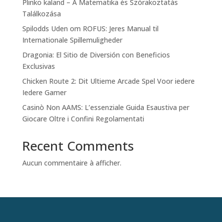
Plinko kaland – A Matematika és Szórakoztatás
Találkozása
Spilodds Uden om ROFUS: Jeres Manual til
Internationale Spillemuligheder
Dragonia: El Sitio de Diversión con Beneficios
Exclusivas
Chicken Route 2: Dit Ultieme Arcade Spel Voor iedere
Iedere Gamer
Casinò Non AAMS: L’essenziale Guida Esaustiva per
Giocare Oltre i Confini Regolamentati
Recent Comments
Aucun commentaire à afficher.