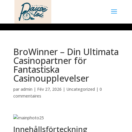
BroWinner – Din Ultimata
Casinopartner för
Fantastiska
Casinoupplevelser
par
admin
|
Fév 27, 2026
|
Uncategorized
|
0
commentaires
Innehållsförteckning