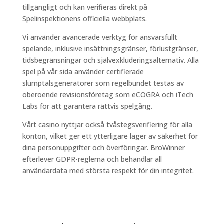
tillgängligt och kan verifieras direkt på
Spelinspektionens officiella webbplats.
Vi använder avancerade verktyg för ansvarsfullt
spelande, inklusive insättningsgränser, förlustgränser,
tidsbegränsningar och självexkluderingsalternativ. Alla
spel på vår sida använder certifierade
slumptalsgeneratorer som regelbundet testas av
oberoende revisionsföretag som eCOGRA och iTech
Labs för att garantera rättvis spelgång.
Vårt casino nyttjar också tvåstegsverifiering för alla
konton, vilket ger ett ytterligare lager av säkerhet för
dina personuppgifter och överföringar. BroWinner
efterlever GDPR-reglerna och behandlar all
användardata med största respekt för din integritet.