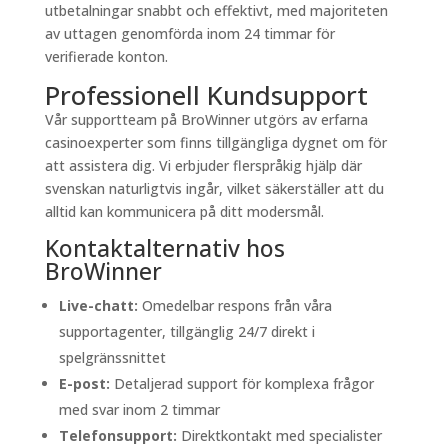
utbetalningar snabbt och effektivt, med majoriteten
av uttagen genomförda inom 24 timmar för
verifierade konton.
Professionell Kundsupport
Vår supportteam på BroWinner utgörs av erfarna
casinoexperter som finns tillgängliga dygnet om för
att assistera dig. Vi erbjuder flerspråkig hjälp där
svenskan naturligtvis ingår, vilket säkerställer att du
alltid kan kommunicera på ditt modersmål.
Kontaktalternativ hos
BroWinner
Live-chatt:
Omedelbar respons från våra
supportagenter, tillgänglig 24/7 direkt i
spelgränssnittet
E-post:
Detaljerad support för komplexa frågor
med svar inom 2 timmar
Telefonsupport:
Direktkontakt med specialister