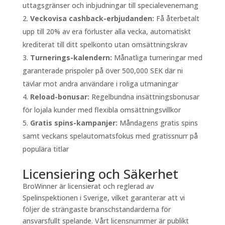
uttagsgränser och inbjudningar till specialevenemang
Veckovisa cashback-erbjudanden:
Få återbetalt
upp till 20% av era förluster alla vecka, automatiskt
krediterat till ditt spelkonto utan omsättningskrav
Turnerings-kalendern:
Månatliga turneringar med
garanterade prispoler på över 500,000 SEK där ni
tävlar mot andra användare i roliga utmaningar
Reload-bonusar:
Regelbundna insättningsbonusar
för lojala kunder med flexibla omsättningsvillkor
Gratis spins-kampanjer:
Måndagens gratis spins
samt veckans spelautomatsfokus med gratissnurr på
populära titlar
Licensiering och Säkerhet
BroWinner är licensierat och reglerad av
Spelinspektionen i Sverige, vilket garanterar att vi
följer de strängaste branschstandarderna för
ansvarsfullt spelande. Vårt licensnummer är publikt