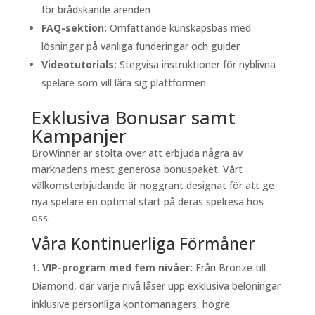
för brådskande ärenden
FAQ-sektion:
Omfattande kunskapsbas med
lösningar på vanliga funderingar och guider
Videotutorials:
Stegvisa instruktioner för nyblivna
spelare som vill lära sig plattformen
Exklusiva Bonusar samt
Kampanjer
BroWinner är stolta över att erbjuda några av
marknadens mest generösa bonuspaket. Vårt
välkomsterbjudande är noggrant designat för att ge
nya spelare en optimal start på deras spelresa hos
oss.
Våra Kontinuerliga Förmåner
VIP-program med fem nivåer:
Från Bronze till
Diamond, där varje nivå låser upp exklusiva belöningar
inklusive personliga kontomanagers, högre