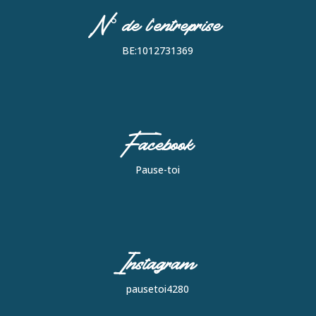
N° de l'entreprise
BE:1012731369
Facebook
Pause-toi
Instagram
pausetoi4280