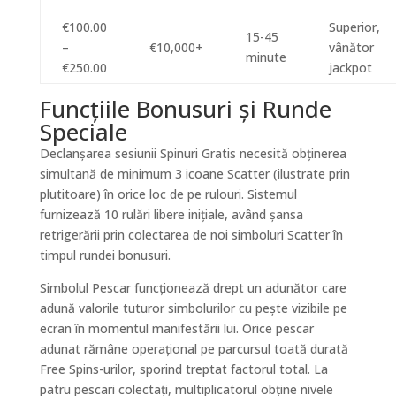
€100.00
Superior,
15-45
–
€10,000+
vânător
minute
€250.00
jackpot
Funcțiile Bonusuri și Runde
Speciale
Declanșarea sesiunii Spinuri Gratis necesită obținerea
simultană de minimum 3 icoane Scatter (ilustrate prin
plutitoare) în orice loc de pe rulouri. Sistemul
furnizează 10 rulări libere inițiale, având șansa
retrigerării prin colectarea de noi simboluri Scatter în
timpul rundei bonusuri.
Simbolul Pescar funcționează drept un adunător care
adună valorile tuturor simbolurilor cu pește vizibile pe
ecran în momentul manifestării lui. Orice pescar
adunat rămâne operațional pe parcursul toată durată
Free Spins-urilor, sporind treptat factorul total. La
patru pescari colectați, multiplicatorul obține nivele