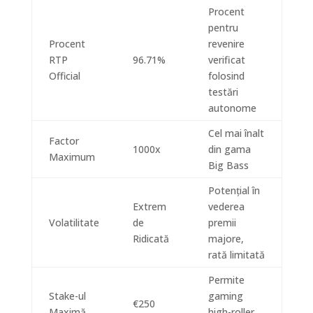
Procent
pentru
Procent
revenire
RTP
96.71%
verificat
Official
folosind
testări
autonome
Cel mai înalt
Factor
1000x
din gama
Maximum
Big Bass
Potențial în
Extrem
vederea
Volatilitate
de
premii
Ridicată
majore,
rată limitată
Permite
Stake-ul
gaming
€250
Maximă
high-roller