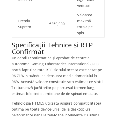
veritabil
Valoarea
Premiu
maximă
€250,000
Suprem
totală pe
spin
Specificații Tehnice și RTP
Confirmat
Un detaliu confirmat ca și aprobat de centrele
autonome Gaming Laboratories International (GLI)
arată faptul că rata RTP slotului acesta este setat pe
96.71%, situându-se deasupra medie domeniului la
96%. Această valoare constituie rata estimat ce slotul
îl returnează jucătorilor pe parcursul termen lung,
estimat folosind de milioane de de spinuri emulate.
Tehnologia HTML5 utilizată asigură compatibilitatea
optimă pe toate device-urile, de la desktop-uri
performante până la telefoane inteligente cu ultimă