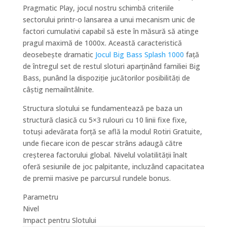
Pragmatic Play, jocul nostru schimbă criteriile
sectorului printr-o lansarea a unui mecanism unic de
factori cumulativi capabil să este în măsură să atinge
pragul maximă de 1000x. Această caracteristică
deosebește dramatic
Jocul Big Bass Splash 1000
față
de întregul set de restul sloturi aparținând familiei Big
Bass, punând la dispoziție jucătorilor posibilități de
câștig nemaiîntâlnite.
Structura slotului se fundamentează pe baza un
structură clasică cu 5×3 rulouri cu 10 linii fixe fixe,
totuși adevărata forță se află la modul Rotiri Gratuite,
unde fiecare icon de pescar strâns adaugă către
creșterea factorului global. Nivelul volatilității înalt
oferă sesiunile de joc palpitante, incluzând capacitatea
de premii masive pe parcursul rundele bonus.
Parametru
Nivel
Impact pentru Slotului