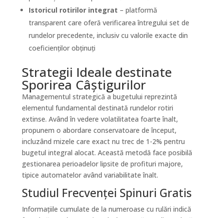
Istoricul rotirilor integrat
– platformă
transparent care oferă verificarea întregului set de
rundelor precedente, inclusiv cu valorile exacte din
coeficienților obținuți
Strategii Ideale destinate
Sporirea Câștigurilor
Managementul strategică a bugetului reprezintă
elementul fundamental destinată rundelor rotiri
extinse. Având în vedere volatilitatea foarte înalt,
propunem o abordare conservatoare de început,
incluzând mizele care exact nu trec de 1-2% pentru
bugetul integral alocat. Această metodă face posibilă
gestionarea perioadelor lipsite de profituri majore,
tipice automatelor având variabilitate înalt.
Studiul Frecvenței Spinuri Gratis
Informațiile cumulate de la numeroase cu rulări indică