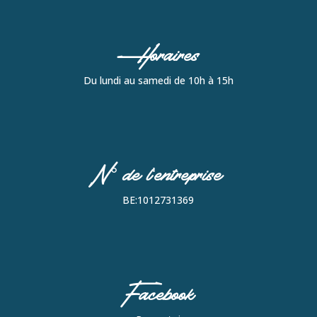
Horaires
Du lundi au samedi de 10h à 15h
N° de l'entreprise
BE:1012731369
Facebook