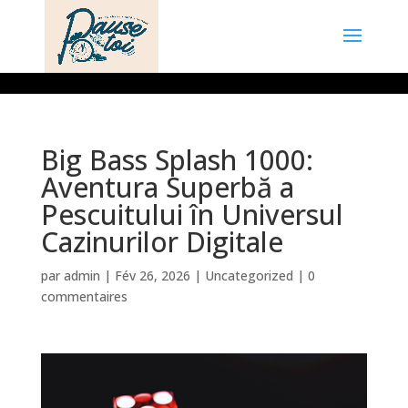
Big Bass Splash 1000:
Aventura Superbă a
Pescuitului în Universul
Cazinurilor Digitale
par
admin
|
Fév 26, 2026
|
Uncategorized
|
0
commentaires