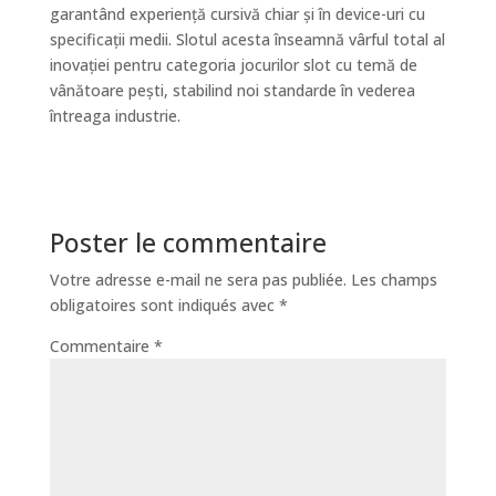
garantând experiență cursivă chiar și în device-uri cu
specificații medii. Slotul acesta înseamnă vârful total al
inovației pentru categoria jocurilor slot cu temă de
vânătoare pești, stabilind noi standarde în vederea
întreaga industrie.
Poster le commentaire
Votre adresse e-mail ne sera pas publiée.
Les champs
obligatoires sont indiqués avec
*
Commentaire
*