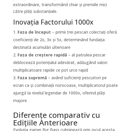
extraordinare, transformând chiar și premiile mici
către plăți substanțiale.
Inovația Factorului 1000x
Faza de început
– primii trei pescari colectați oferă
coeficienți de 2x, 3x și 5x, determinând fundația
destinată acumulări ulterioare
Faza de creștere rapidă
– al patrulea pescar
deblocează potențialul adevărat, adăugând valori
multiplicatoare rapide ce pot urce rapid
Faza supremă
– având suficienți pescuitori pe
ecran ca și combinații norocoase, multiplicatorul poate
ajungă la nivelul legendar de 1000x, oferind plăți
majore
Diferențe comparativ cu
Edițiile Anterioare
Evoluția gamei Big Bass culminează prin jocul acesta,