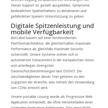
Dieser Support ist gezielt ausgebildet, Symptome
bedenklichen Spielverhaltens zu detektieren und
gefährdeten Spielern Unterstützung zu geben.
Digitale Spitzenleistung und
mobile Verfügbarkeit
BetLabel basiert auf einer hochmodernen
Plattformarchitektur, die gleichermaßen maximale
Performance als gleichfalls maximale Security
sicherstellt. Unsere Systeme stehen sich in
autorisierten Datacentern in der europäischen Union
und unterliegen strengsten
Datenschutzbestimmungen laut DSGVO. Die
Geschwindigkeiten dieser Titel gehören zu den
zügigsten der Branche, was mittels den Verwendung
von CDNs erreicht wird.
Unsere portable Lösung wurde als Progressive Web
Application entwickelt, die ohne Herunterladen einer
originalen Application funktioniert. Dies ermöglicht