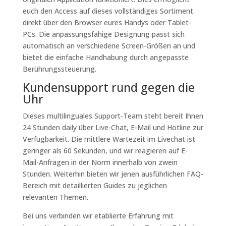
euch den Access auf dieses vollständiges Sortiment
direkt über den Browser eures Handys oder Tablet-
PCs. Die anpassungsfähige Designung passt sich
automatisch an verschiedene Screen-Größen an und
bietet die einfache Handhabung durch angepasste
Berührungssteuerung.
Kundensupport rund gegen die
Uhr
Dieses multilinguales Support-Team steht bereit Ihnen
24 Stunden daily über Live-Chat, E-Mail und Hotline zur
Verfügbarkeit. Die mittlere Wartezeit im Livechat ist
geringer als 60 Sekunden, und wir reagieren auf E-
Mail-Anfragen in der Norm innerhalb von zwein
Stunden. Weiterhin bieten wir jenen ausführlichen FAQ-
Bereich mit detaillierten Guides zu jeglichen
relevanten Themen.
Bei uns verbinden wir etablierte Erfahrung mit