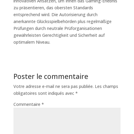
innovativen Ansätzen, um Ihnen das Gaming-Erlebnis
zu präsentieren, das obersten Standards
entsprechend wird. Die Autorisierung durch
anerkannte Glücksspielbehörden plus regelmäßige
Prüfungen durch neutrale Prüforganisationen
gewährleisten Gerechtigkeit und Sicherheit auf
optimalem Niveau.
Poster le commentaire
Votre adresse e-mail ne sera pas publiée.
Les champs
obligatoires sont indiqués avec
*
Commentaire
*