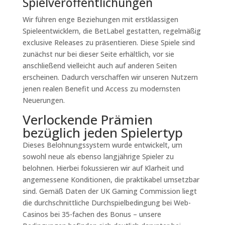
Spielveröffentlichungen
Wir führen enge Beziehungen mit erstklassigen
Spieleentwicklern, die BetLabel gestatten, regelmäßig
exclusive Releases zu präsentieren. Diese Spiele sind
zunächst nur bei dieser Seite erhältlich, vor sie
anschließend vielleicht auch auf anderen Seiten
erscheinen. Dadurch verschaffen wir unseren Nutzern
jenen realen Benefit und Access zu modernsten
Neuerungen.
Verlockende Prämien
bezüglich jeden Spielertyp
Dieses Belohnungssystem wurde entwickelt, um
sowohl neue als ebenso langjährige Spieler zu
belohnen. Hierbei fokussieren wir auf Klarheit und
angemessene Konditionen, die praktikabel umsetzbar
sind. Gemäß Daten der UK Gaming Commission liegt
die durchschnittliche Durchspielbedingung bei Web-
Casinos bei 35-fachen des Bonus – unsere