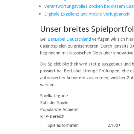
Verantwortungsvolles Zocken bei diesem Cas
Digitale Exzellenz und mobile Verfügbarkeit
Unser breites Spielportfol
Bei
BetLabel Deutschland
verfügen wir sich hie
Casinospielen zu präsentieren. Durch jenseits 3
beginnend mit klassischen Slots über innovative
Die Spielebibliothek wird stetig ausgebaut und 
passiert bei BetLabel strenge Prüfungen, ehe e
autorisierten Anbietern zusammen, welcher Zufa
werden.
Spielkategorie
Zahl der Spiele
Populärste Anbieter
RTP-Bereich
Spielautomaten
2.100+