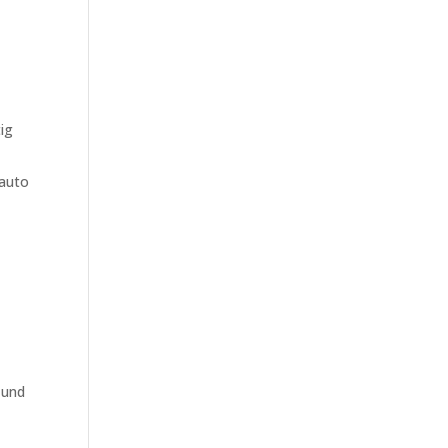
tig
 auto
 und