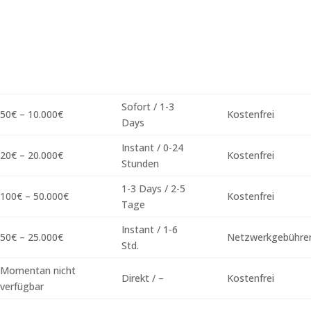
Sofort / 1-3
50€ – 10.000€
Kostenfrei
Days
Instant / 0-24
20€ – 20.000€
Kostenfrei
Stunden
1-3 Days / 2-5
100€ – 50.000€
Kostenfrei
Tage
Instant / 1-6
50€ – 25.000€
Netzwerkgebühre
Std.
Momentan nicht
Direkt / –
Kostenfrei
verfügbar