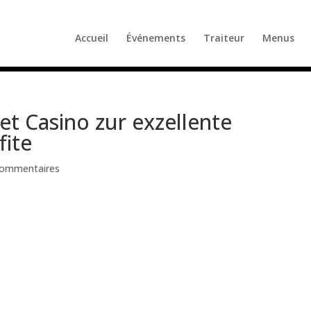
Accueil
Événements
Traiteur
Menus
et Casino zur exzellente
fite
commentaires