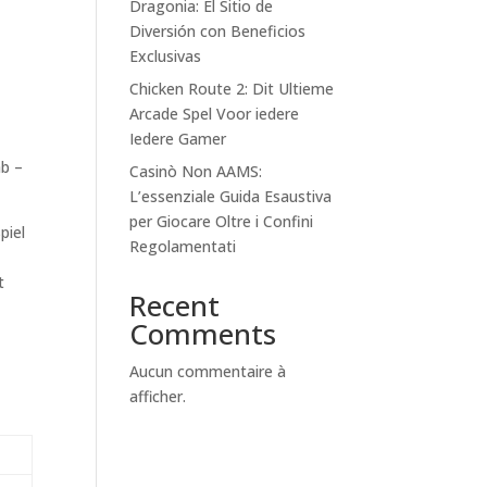
Dragonia: El Sitio de
Diversión con Beneficios
Exclusivas
Chicken Route 2: Dit Ultieme
Arcade Spel Voor iedere
Iedere Gamer
ab –
Casinò Non AAMS:
L’essenziale Guida Esaustiva
per Giocare Oltre i Confini
piel
Regolamentati
t
Recent
Comments
Aucun commentaire à
afficher.