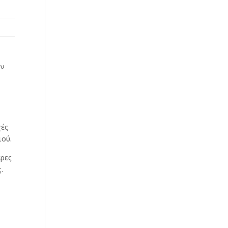
υν
χές
ιού.
ερες
.