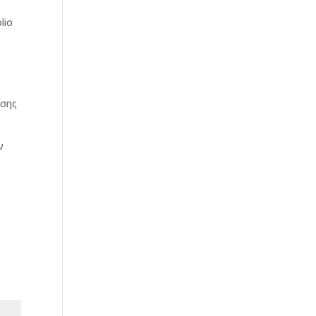
lio
ωσης
ν