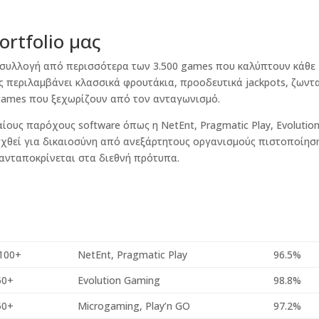
rtfolio μας
 συλλογή από περισσότερα των 3.500 games που καλύπτουν κάθε
ς περιλαμβάνει κλασσικά φρουτάκια, προοδευτικά jackpots, ζωντ
 games που ξεχωρίζουν από τον ανταγωνισμό.
ους παρόχους software όπως η NetEnt, Pragmatic Play, Evolutio
γχθεί για δικαιοσύνη από ανεξάρτητους οργανισμούς πιστοποίησ
) ανταποκρίνεται στα διεθνή πρότυπα.
.100+
NetEnt, Pragmatic Play
96.5%
50+
Evolution Gaming
98.8%
50+
Microgaming, Play’n GO
97.2%