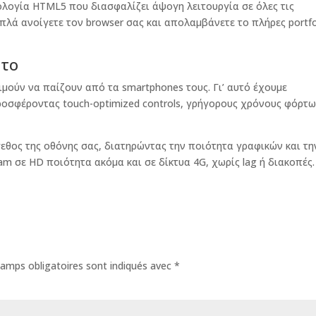
νολογία HTML5 που διασφαλίζει άψογη λειτουργία σε όλες τις
πλά ανοίγετε τον browser σας και απολαμβάνετε το πλήρες portfo
στο
ούν να παίζουν από τα smartphones τους. Γι’ αυτό έχουμε
προσφέροντας touch-optimized controls, γρήγορους χρόνους φόρτ
θος της οθόνης σας, διατηρώντας την ποιότητα γραφικών και τη
am σε HD ποιότητα ακόμα και σε δίκτυα 4G, χωρίς lag ή διακοπές.
amps obligatoires sont indiqués avec
*