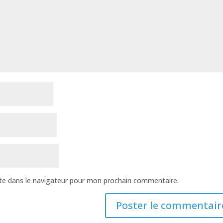
te dans le navigateur pour mon prochain commentaire.