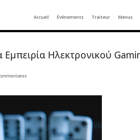
Accueil
Événements
Traiteur
Menus
α Εμπειρία Ηλεκτρονικού Gami
commentaires