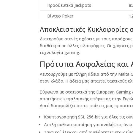
Προοδευτικά Jackpots
8
Βίντεο Poker
1
Αποκλειστικές Κυκλοφορίες 
Διατηρούμε στενές σχέσεις με τους παρόχου
διαθέσιμα σε άλλες πλατφόρμες. Οι χρήστες 
τεχνολογία gaming.
Πρότυπα Ασφαλείας και 
Λειτουργούμε με πλήρη άδεια από την Malta G
στον κλάδο. Η άδεια μας απαιτεί τακτικούς 
Σύμφωνα με στατιστικά της European Gaming a
απαιτήσεις κεφαλαιακής επάρκειας στην Ευρώπ
Αυτό διασφαλίζει ότι οι παίκτες μας προστατ
Κρυπτογράφηση SSL 256-bit για όλες τις σ
Διπλή αυθεντικοποίηση για αναλήψεις άνω 
Τακτικοί έλεγχοι από ανεξάρτητες εταιρεί