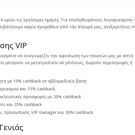
4 ωρών τις εργάσιμες ημέρες. Για επαληθευμένους λογαριασμούς 
επιβάλλουμε καμία προμήθεια από την πλευρά μας, ανεξαρτήτως τ
σης VIP
διασμένο να αναγνωρίζει την αφοσίωση των παικτών μας με απτά
ου μπορούν να μετατραπούν σε μπόνους, δωρεάν περιστροφές ή
ητα με 10% cashback σε εβδομαδιαία βάση
αριασμού και 15% cashback
οκλειστικές προσφορές με 20% cashback
nts και 25% cashback
, προσωπικός VIP manager και 30% cashback
Γενιάς