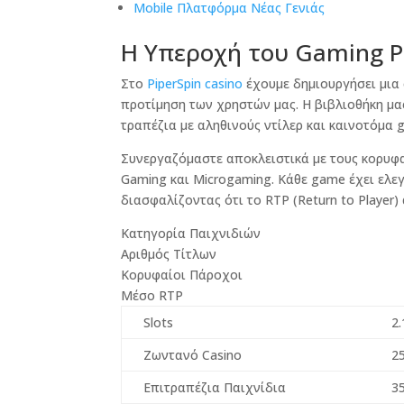
Mobile Πλατφόρμα Νέας Γενιάς
Η Υπεροχή του Gaming Po
Στο
PiperSpin casino
έχουμε δημιουργήσει μια
προτίμηση των χρηστών μας. Η βιβλιοθήκη μα
τραπέζια με αληθινούς ντίλερ και καινοτόμα
Συνεργαζόμαστε αποκλειστικά με τους κορυφαί
Gaming και Microgaming. Κάθε game έχει ελε
διασφαλίζοντας ότι το RTP (Return to Player
Κατηγορία Παιχνιδιών
Αριθμός Τίτλων
Κορυφαίοι Πάροχοι
Μέσο RTP
Slots
2
Ζωντανό Casino
2
Επιτραπέζια Παιχνίδια
3