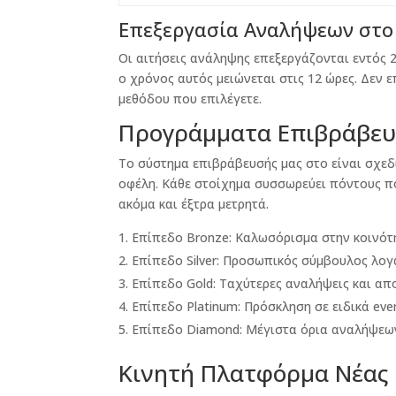
Επεξεργασία Αναλήψεων στο
Οι αιτήσεις ανάληψης επεξεργάζονται εντός 2
ο χρόνος αυτός μειώνεται στις 12 ώρες. Δεν 
μεθόδου που επιλέγετε.
Προγράμματα Επιβράβευ
Το σύστημα επιβράβευσής μας στο είναι σχε
οφέλη. Κάθε στοίχημα συσσωρεύει πόντους π
ακόμα και έξτρα μετρητά.
Επίπεδο Bronze: Καλωσόρισμα στην κοινότ
Επίπεδο Silver: Προσωπικός σύμβουλος λογ
Επίπεδο Gold: Ταχύτερες αναλήψεις και απ
Επίπεδο Platinum: Πρόσκληση σε ειδικά eve
Επίπεδο Diamond: Μέγιστα όρια αναλήψεων
Κινητή Πλατφόρμα Νέας 