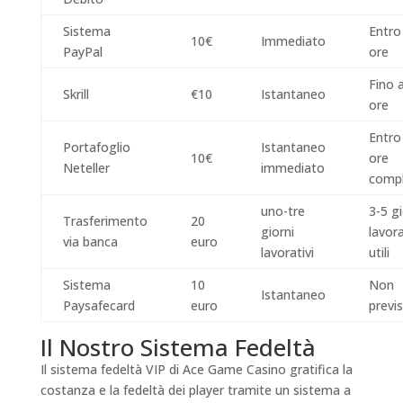
Sistema
Entro
10€
Immediato
PayPal
ore
Fino 
Skrill
€10
Istantaneo
ore
Entro
Portafoglio
Istantaneo
10€
ore
Neteller
immediato
compl
uno-tre
3-5 gi
Trasferimento
20
giorni
lavora
via banca
euro
lavorativi
utili
Sistema
10
Non
Istantaneo
Paysafecard
euro
previ
Il Nostro Sistema Fedeltà
Il sistema fedeltà VIP di Ace Game Casino gratifica la
costanza e la fedeltà dei player tramite un sistema a