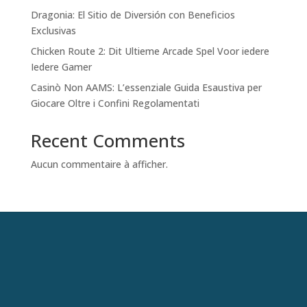
Dragonia: El Sitio de Diversión con Beneficios
Exclusivas
Chicken Route 2: Dit Ultieme Arcade Spel Voor iedere
Iedere Gamer
Casinò Non AAMS: L’essenziale Guida Esaustiva per
Giocare Oltre i Confini Regolamentati
Recent Comments
Aucun commentaire à afficher.