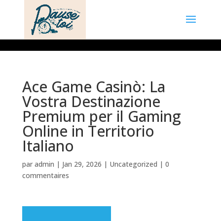
Ace Game Casinò: La
Vostra Destinazione
Premium per il Gaming
Online in Territorio
Italiano
par
admin
|
Jan 29, 2026
|
Uncategorized
|
0
commentaires