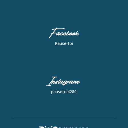
Facebook
Pause-toi
Instagram
pausetoi4280