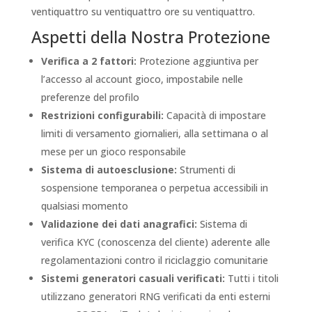
ventiquattro su ventiquattro ore su ventiquattro.
Aspetti della Nostra Protezione
Verifica a 2 fattori:
Protezione aggiuntiva per
l’accesso al account gioco, impostabile nelle
preferenze del profilo
Restrizioni configurabili:
Capacità di impostare
limiti di versamento giornalieri, alla settimana o al
mese per un gioco responsabile
Sistema di autoesclusione:
Strumenti di
sospensione temporanea o perpetua accessibili in
qualsiasi momento
Validazione dei dati anagrafici:
Sistema di
verifica KYC (conoscenza del cliente) aderente alle
regolamentazioni contro il riciclaggio comunitarie
Sistemi generatori casuali verificati:
Tutti i titoli
utilizzano generatori RNG verificati da enti esterni