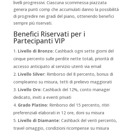
livelli progressivi. Ciascuna scommessa piazzata
genera punti comp che accumulati danno la possibilità
di progredire nei gradi del piano, ottenendo benefici
sempre più riservati.
Benefici Riservati per i
Partecipanti VIP
Livello di Bronzo:
Cashback ogni sette giorni del
cinque percento sulle perdite nette totali, priorità di
accesso anticipato al servizio utenti via email
Livello Silver:
Rimborso del 8 percento, bonus di
compleanno su misura, tetti di prelievo maggiorati
Livello Oro:
Cashback del 12%, conto manager
dedicato, inviti a eventi privati
Grado Platino:
Rimborso del 15 percento, ritiri
preferenziali elaborati in 12 ore, doni su misura
Livello di Diamante:
Cashback del venti percento,
travel omaggio, condizioni ricompense su misura